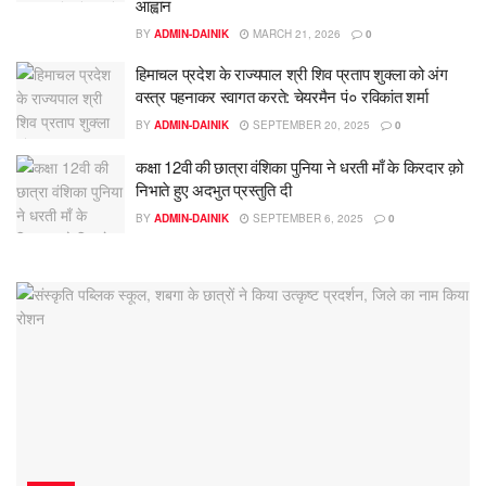
आह्वान
BY
ADMIN-DAINIK
MARCH 21, 2026
0
हिमाचल प्रदेश के राज्यपाल श्री शिव प्रताप शुक्ला को अंग
वस्त्र पहनाकर स्वागत करते: चेयरमैन पं० रविकांत शर्मा
BY
ADMIN-DAINIK
SEPTEMBER 20, 2025
0
कक्षा 12वी की छात्रा वंशिका पुनिया ने धरती माँ के किरदार क़ो
निभाते हुए अदभुत प्रस्तुति दी
BY
ADMIN-DAINIK
SEPTEMBER 6, 2025
0