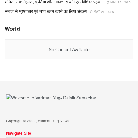
शशिता राय: मेहनत, प्रतिभा और समर्पण से बनी एक विशिष्ट पहचान
MAY 28, 2025
समाज से भ्रष्टाचार एवं नशा खत्म करने का लिया संकल्प
MAY 21, 2025
World
No Content Available
Copyright © 2022, Vartman Yug News
Navigate Site