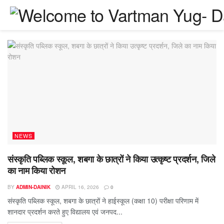
NEWS
संस्कृति पब्लिक स्कूल, शबगा के छात्रों ने किया उत्कृष्ट प्रदर्शन, जिले
का नाम किया रोशन
BY
ADMIN-DAINIK
APRIL 16, 2026
0
संस्कृति पब्लिक स्कूल, शबगा के छात्रों ने हाईस्कूल (कक्षा 10) परीक्षा परिणाम में
शानदार प्रदर्शन करते हुए विद्यालय एवं जनपद...