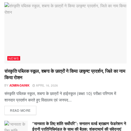
NEWS
संस्कृति पब्लिक स्कूल, शबगा के छात्रों ने किया उत्कृष्ट प्रदर्शन, जिले का नाम
किया रोशन
BY
ADMIN-DAINIK
APRIL 16, 2026
संस्कृति पब्लिक स्कूल, शबगा के छात्रों ने हाईस्कूल (कक्षा 10) परीक्षा परिणाम में
शानदार प्रदर्शन करते हुए विद्यालय एवं जनपद...
READ MORE
“मानवता के लिए शांति सर्वोपरि”: सनातन वर्ल्ड ब्राह्मण फेडरेशन ने
ईरानी प्रतिनिधिमंडल के साथ की बैठक; शंकराचार्य की संवेदनाएं