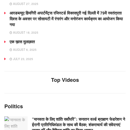
AUGUST 27, 2025
आरडब्ल्यूए हिमगिरी अपार्टमेंट्स रजिस्टर्ड विकासपुरी नई दिल्ली में 79वें स्वतंत्रता
दिवस के अवसर पर सोसायटी में रंगारंग और मनोरंजन कार्यक्रम का आयोजन किया
गया
AUGUST 18, 2025
एक ख़ास मुलाक़ात
AUGUST 6, 2025
JULY 23, 2025
Top Videos
Politics
“मानवता के लिए शांति सर्वोपरि”: सनातन वर्ल्ड ब्राह्मण फेडरेशन ने
ईरानी प्रतिनिधिमंडल के साथ की बैठक; शंकराचार्य की संवेदनाएं