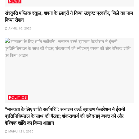
NEWS
संस्कृति पब्लिक स्कूल, शबगा के छात्रों ने किया उत्कृष्ट प्रदर्शन, जिले का नाम
किया रोशन
APRIL 16, 2026
POLITICS
“मानवता के लिए शांति सर्वोपरि”: सनातन वर्ल्ड ब्राह्मण फेडरेशन ने ईरानी
प्रतिनिधिमंडल के साथ की बैठक; शंकराचार्य की संवेदनाएं व्यक्त कीं और
वैश्विक शांति का किया आह्वान
MARCH 21, 2026