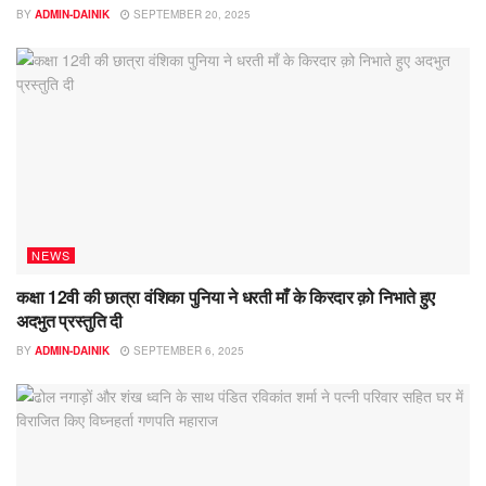
BY
ADMIN-DAINIK
SEPTEMBER 20, 2025
NEWS
कक्षा 12वी की छात्रा वंशिका पुनिया ने धरती माँ के किरदार क़ो निभाते हुए
अदभुत प्रस्तुति दी
BY
ADMIN-DAINIK
SEPTEMBER 6, 2025