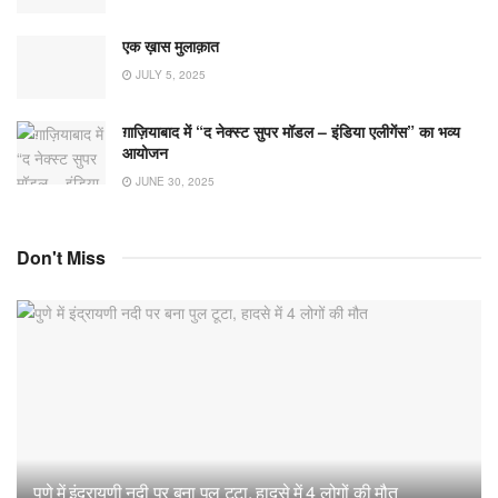
एक ख़ास मुलाक़ात
JULY 5, 2025
ग़ाज़ियाबाद में “द नेक्स्ट सुपर मॉडल – इंडिया एलीगेंस” का भव्य
आयोजन
JUNE 30, 2025
Don't Miss
पुणे में इंद्रायणी नदी पर बना पुल टूटा, हादसे में 4 लोगों की मौत