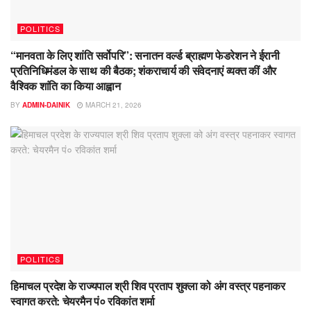
POLITICS
“मानवता के लिए शांति सर्वोपरि”: सनातन वर्ल्ड ब्राह्मण फेडरेशन ने ईरानी
प्रतिनिधिमंडल के साथ की बैठक; शंकराचार्य की संवेदनाएं व्यक्त कीं और
वैश्विक शांति का किया आह्वान
BY
ADMIN-DAINIK
MARCH 21, 2026
POLITICS
हिमाचल प्रदेश के राज्यपाल श्री शिव प्रताप शुक्ला को अंग वस्त्र पहनाकर
स्वागत करते: चेयरमैन पं० रविकांत शर्मा