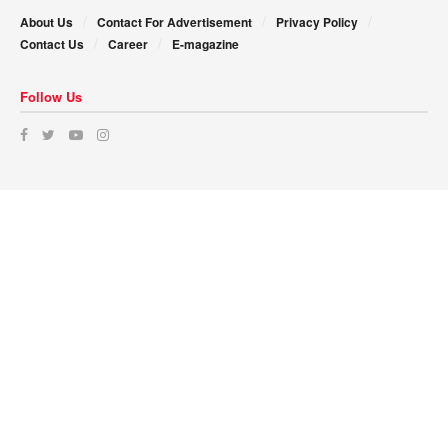
About Us
Contact For Advertisement
Privacy Policy
Contact Us
Career
E-magazine
Follow Us