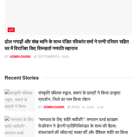
धर्म
ढोल नगाड़ों और शंख ध्वनि के साथ पंडित रविकांत शर्मा ने पत्नी परिवार सहित
घर में विराजित किए विघ्नहर्ता गणपति महाराज
BY
ADMIN-DAINIK
SEPTEMBER 6, 2025
Recent Stories
संस्कृति पब्लिक स्कूल, शबगा के छात्रों ने किया उत्कृष्ट
प्रदर्शन, जिले का नाम किया रोशन
BY
ADMIN-DAINIK
APRIL 16, 2026
0
“मानवता के लिए शांति सर्वोपरि”: सनातन वर्ल्ड ब्राह्मण
फेडरेशन ने ईरानी प्रतिनिधिमंडल के साथ की बैठक;
शंकराचार्य की संवेदनाएं व्यक्त कीं और वैश्विक शांति का किया