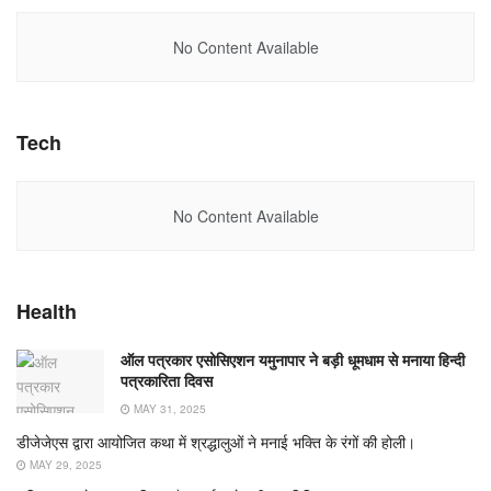
No Content Available
Tech
No Content Available
Health
ऑल पत्रकार एसोसिएशन यमुनापार ने बड़ी धूमधाम से मनाया हिन्दी
पत्रकारिता दिवस
MAY 31, 2025
डीजेजेएस द्वारा आयोजित कथा में श्रद्धालुओं ने मनाई भक्ति के रंगों की होली।
MAY 29, 2025