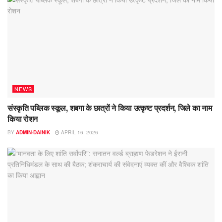
NEWS
संस्कृति पब्लिक स्कूल, शबगा के छात्रों ने किया उत्कृष्ट प्रदर्शन, जिले का नाम
किया रोशन
BY
ADMIN-DAINIK
APRIL 16, 2026