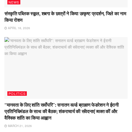
NEWS
संस्कृति पब्लिक स्कूल, शबगा के छात्रों ने किया उत्कृष्ट प्रदर्शन, जिले का नाम
किया रोशन
APRIL 16, 2026
POLITICS
“मानवता के लिए शांति सर्वोपरि”: सनातन वर्ल्ड ब्राह्मण फेडरेशन ने ईरानी
प्रतिनिधिमंडल के साथ की बैठक; शंकराचार्य की संवेदनाएं व्यक्त कीं और
वैश्विक शांति का किया आह्वान
MARCH 21, 2026