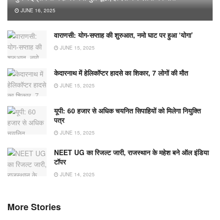
JUNE 16, 2025
वाराणसी: योग-सप्ताह की शुरुआत, नमो घाट पर हुआ ‘योगा’
JUNE 15, 2025
केदारनाथ में हेलिकॉप्टर हादसे का शिकार, 7 लोगों की मौत
JUNE 15, 2025
यूपी: 60 हजार से अधिक चयनित सिपाहियों को मिलेगा नियुक्ति
पत्र
JUNE 15, 2025
NEET UG का रिजल्ट जारी, राजस्थान के महेश बने ऑल इंडिया
टॉपर
JUNE 14, 2025
More Stories