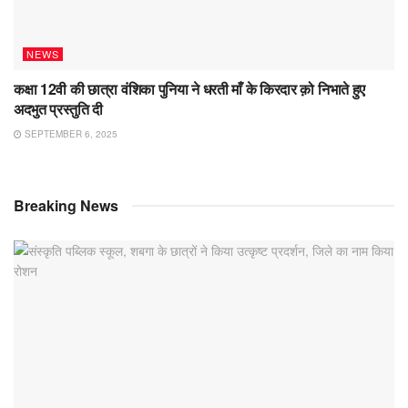
NEWS
कक्षा 12वी की छात्रा वंशिका पुनिया ने धरती माँ के किरदार क़ो निभाते हुए
अदभुत प्रस्तुति दी
SEPTEMBER 6, 2025
Breaking News