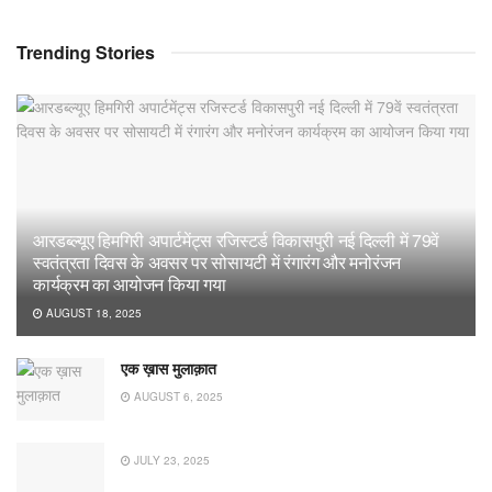
Trending Stories
आरडब्ल्यूए हिमगिरी अपार्टमेंट्स रजिस्टर्ड विकासपुरी नई दिल्ली में 79वें
स्वतंत्रता दिवस के अवसर पर सोसायटी में रंगारंग और मनोरंजन
कार्यक्रम का आयोजन किया गया
AUGUST 18, 2025
एक ख़ास मुलाक़ात
AUGUST 6, 2025
JULY 23, 2025