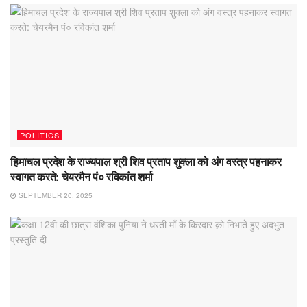
POLITICS
हिमाचल प्रदेश के राज्यपाल श्री शिव प्रताप शुक्ला को अंग वस्त्र पहनाकर
स्वागत करते: चेयरमैन पं० रविकांत शर्मा
SEPTEMBER 20, 2025