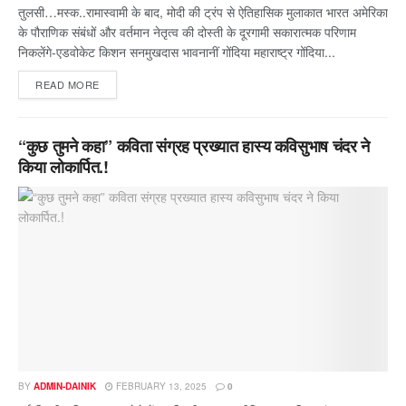
तुलसी…मस्क..रामास्वामी के बाद, मोदी की ट्रंप से ऐतिहासिक मुलाकात भारत अमेरिका
के पौराणिक संबंधों और वर्तमान नेतृत्व की दोस्ती के दूरगामी सकारात्मक परिणाम
निकलेंगे-एडवोकेट किशन सनमुखदास भावनानीं गोंदिया महाराष्ट्र गोंदिया...
READ MORE
“कुछ तुमने कहा” कविता संग्रह प्रख्यात हास्य कविसुभाष चंदर ने
किया लोकार्पित.!
BY
ADMIN-DAINIK
FEBRUARY 13, 2025
0