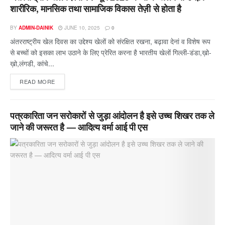
शारीरिक, मानसिक तथा सामाजिक विकास तेज़ी से होता है
BY
ADMIN-DAINIK
JUNE 10, 2025
0
अंतरराष्ट्रीय खेल दिवस का उद्देश्य खेलों को संरक्षित रखना, बढ़ावा देनां व विशेष रूप
से बच्चों को इसका लाभ उठाने के लिए प्रेरित करना है भारतीय खेलों गिल्ली-डंडा,ख़ो-
ख़ो,लंगडी, कांचे...
READ MORE
पत्रकारिता जन सरोकारों से जुड़ा आंदोलन है इसे उच्च शिखर तक ले
जाने की जरूरत है — आदित्य वर्मा आई पी एस