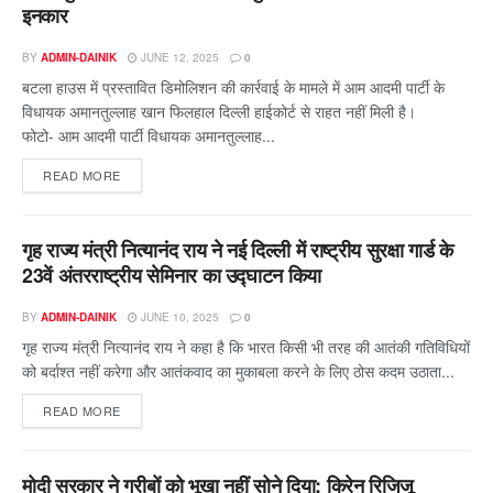
इनकार
BY
ADMIN-DAINIK
JUNE 12, 2025
0
बटला हाउस में प्रस्तावित डिमोलिशन की कार्रवाई के मामले में आम आदमी पार्टी के
विधायक अमानतुल्लाह खान फिलहाल दिल्ली हाईकोर्ट से राहत नहीं मिली है।
फोटो- आम आदमी पार्टी विधायक अमानतुल्लाह...
READ MORE
गृह राज्य मंत्री नित्यानंद राय ने नई दिल्ली में राष्ट्रीय सुरक्षा गार्ड के
23वें अंतरराष्ट्रीय सेमिनार का उद्घाटन किया
BY
ADMIN-DAINIK
JUNE 10, 2025
0
गृह राज्य मंत्री नित्यानंद राय ने कहा है कि भारत किसी भी तरह की आतंकी गतिविधियों
को बर्दाश्त नहीं करेगा और आतंकवाद का मुकाबला करने के लिए ठोस कदम उठाता...
READ MORE
मोदी सरकार ने गरीबों को भूखा नहीं सोने दिया: किरेन रिजिजू