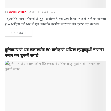
BY
ADMIN-DAINIK
MAY 11, 2025
0
पत्रकारिता जन सरोकारों से जुड़ा आंदोलन है इसे उच्च शिखर तक ले जाने की जरूरत
है -- आदित्य वर्मा आई पी एस *भारतीय ग्रामीण पत्रकार संघ ट्रस्ट एटा का भव्य...
READ MORE
दुनियाभर से अब तक करीब 50 करोड़ से अधिक श्रद्धालुओं ने संगम
स्नान कर डुबकी लगाई