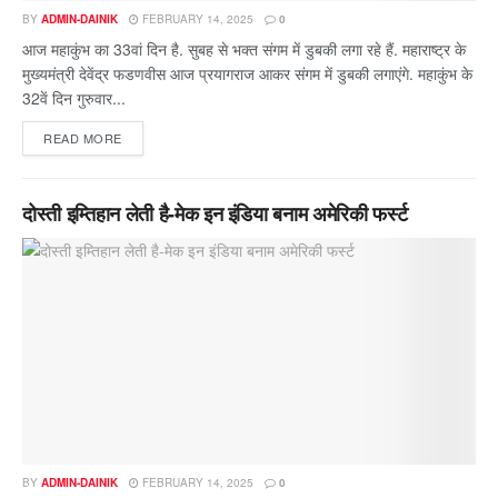
BY
ADMIN-DAINIK
FEBRUARY 14, 2025
0
आज महाकुंभ का 33वां दिन है. सुबह से भक्त संगम में डुबकी लगा रहे हैं. महाराष्ट्र के
मुख्यमंत्री देवेंद्र फडणवीस आज प्रयागराज आकर संगम में डुबकी लगाएंगे. महाकुंभ के
32वें दिन गुरुवार...
READ MORE
दोस्ती इम्तिहान लेती है-मेक इन इंडिया बनाम अमेरिकी फर्स्ट
BY
ADMIN-DAINIK
FEBRUARY 14, 2025
0