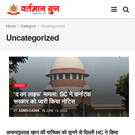
Home
Category
Uncategorized
Uncategorized
NEWS
‘द ठग लाइफ’ मामला: SC ने कर्नाटक
सरकार को जारी किया नोटिस
BY
ADMIN-DAINIK
JUNE 13, 2025
अमानतुल्लाह खान की याचिका को सुनने से दिल्ली HC ने किया