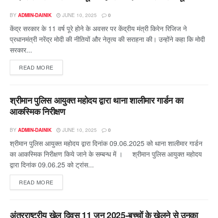
BY
ADMIN-DAINIK
JUNE 10, 2025
0
केंद्र सरकार के 11 वर्ष पूरे होने के अवसर पर केंद्रीय मंत्री किरेन रिजिज ने
प्रधानमंत्री नरेंद्र मोदी की नीतियों और नेतृत्व की सराहना की। उन्होंने कहा कि मोदी
सरकार...
READ MORE
श्रीमान पुलिस आयुक्त महोदय द्वारा थाना शालीमार गार्डन का
आकस्मिक निरीक्षण
BY
ADMIN-DAINIK
JUNE 10, 2025
0
श्रीमान पुलिस आयुक्त महोदय द्वारा दिनांक 09.06.2025 को थाना शालीमार गार्डन
का आकस्मिक निरीक्षण किये जाने के सम्बन्ध में । श्रीमान पुलिस आयुक्त महोदय
द्वारा दिनांक 09.06.25 को ट्रांस...
READ MORE
अंतरराष्ट्रीय खेल दिवस 11 जून 2025-बच्चों के खेलने से उनक़ा