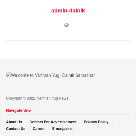
admin-dainik
Copyright © 2022, Vartman Yug News
Navigate Site
About Us
Contact For Advertisement
Privacy Policy
Contact Us
Career
E-magazine