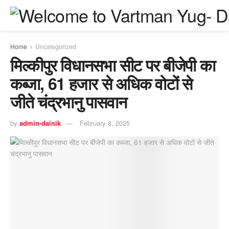
Home
Uncategorized
मिल्कीपुर विधानसभा सीट पर बीजेपी का
कब्जा, 61 हजार से अधिक वोटों से
जीते चंद्रभानु पासवान
by
admin-dainik
February 8, 2025