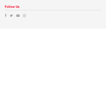
Follow Us