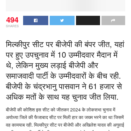
494
SHARES
मिल्कीपुर सीट पर बीजेपी की बंपर जीत, यहां
पर हुए उपचुनाव में 10 उम्मीदवार मैदान में
थे, लेकिन मुख्य लड़ाई बीजेपी और
समाजवादी पार्टी के उम्मीदवारों के बीच रही.
बीजेपी के चंद्रभानु पासवान ने 61 हजार से
अधिक मतों के साथ यह चुनाव जीत लिया.
बीजेपी की कोशिश इस सीट को जीतकर 2024 के लोकसभा चुनाव में
अयोध्या जिले की फैजाबाद सीट पर मिली हार का जख्म भरने का था जिसमें
वह कामयाब रही. मिल्कीपुर सीट पर बीजेपी और अखिलेश यादव की अगुवाई