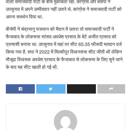
वाली समाजवादी पार्टी के बीच मुकाबला रहा. कांग्रेस और बसपा ने
उपचुनाव में अपने उम्मीदवार नहीं उतारे थे. कांग्रेस ने समाजवादी पार्टी को
अपना समर्थन दिया था.
बीजेपी ने चंद्रभानु पासवान को मैदान में उतारा तो समाजवादी पार्टी ने
फैजाबाद के लोकसभा सांसद अवधेश प्रसाद के बेटे अजीत प्रसाद को
प्रत्याशी बनाया था. उपचुनाव में यहां पर सीट 65.35 फीसदी मतदान दर्ज
किया गया है. सपा ने 2022 में मिल्कीपुर विधानसभा सीट जीती थी लेकिन
मौजूदा विधायक अवधेश प्रसाद के फैजाबाद से लोकसभा के लिए चुने जाने
के बाद यह सीट खाली हो गई थी.