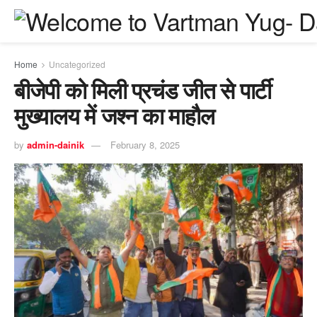
Home
Uncategorized
बीजेपी को मिली प्रचंड जीत से पार्टी
मुख्यालय में जश्न का माहौल
by
admin-dainik
February 8, 2025