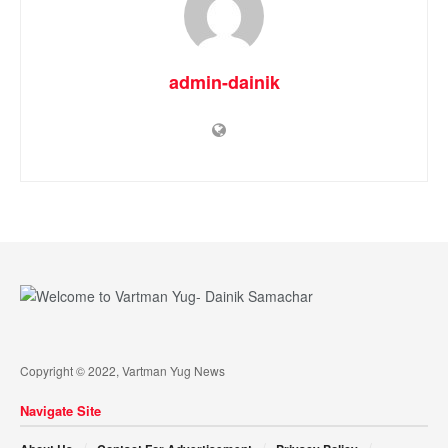
admin-dainik
Copyright © 2022, Vartman Yug News
Navigate Site