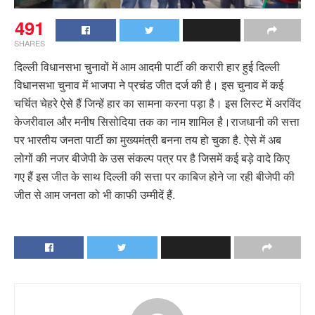
491
SHARES
दिल्ली विधानसभा चुनावों में आम आदमी पार्टी की करारी हार हुई दिल्ली
विधानसभा चुनाव में भाजपा ने प्रचंड जीत दर्ज की है। इस चुनाव में कई
चर्चित चेहरे ऐसे हैं जिन्हें हार का सामना करना पड़ा है। इस लिस्ट में अरविंद
केजरीवाल और मनीष सिसोदिया तक का नाम शामिल है।राजधानी की सत्ता
पर भारतीय जनता पार्टी का मुख्यमंत्री बनना तय हो चुका है. ऐसे में अब
लोगों की नजर बीजेपी के उस संकल्प पत्र पर है जिसमें कई बड़े वादे किए
गए हैं इस जीत के साथ दिल्ली की सत्ता पर काबिज होने जा रही बीजेपी की
जीत से आम जनता को भी काफी उम्मीदें हैं.