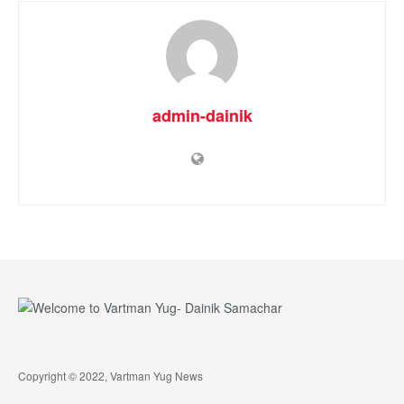
admin-dainik
Copyright © 2022, Vartman Yug News