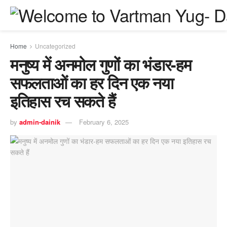
Home
Uncategorized
मनुष्य में अनमोल गुणों का भंडार-हम
सफलताओं का हर दिन एक नया
इतिहास रच सकते हैं
by
admin-dainik
February 6, 2025