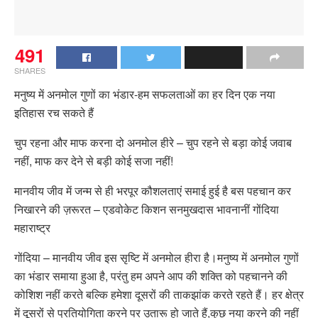
491
SHARES
मनुष्य में अनमोल गुणों का भंडार-हम सफलताओं का हर दिन एक नया
इतिहास रच सकते हैं
चुप रहना और माफ करना दो अनमोल हीरे – चुप रहने से बड़ा कोई जवाब
नहीं, माफ कर देने से बड़ी कोई सजा नहीं!
मानवीय जीव में जन्म से ही भरपूर कौशलताएं समाई हुई है बस पहचान कर
निखारने की ज़रूरत – एडवोकेट किशन सनमुखदास भावनानीं गोंदिया
महाराष्ट्र
गोंदिया – मानवीय जीव इस सृष्टि में अनमोल हीरा है।मनुष्य में अनमोल गुणों
का भंडार समाया हुआ है, परंतु हम अपने आप की शक्ति को पहचानने की
कोशिश नहीं करते बल्कि हमेशा दूसरों की ताकझांक करते रहते हैं। हर क्षेत्र
में दूसरों से प्रतियोगिता करने पर उतारू हो जाते हैं,कुछ नया करने की नहीं