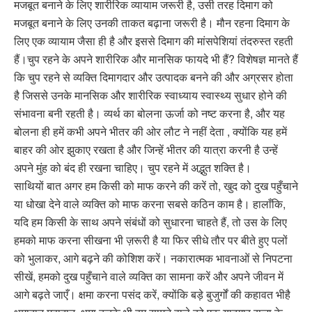
मजबूत बनाने के लिए शारीरिक व्यायाम जरूरी है, उसी तरह दिमाग को
मजबूत बनाने के लिए उनकी ताकत बढ़ाना जरूरी है। मौन रहना दिमाग के
लिए एक व्यायाम जैसा ही है और इससे दिमाग की मांसपेशियां तंदरुस्त रहती
हैं।चुप रहने के अपने शारीरिक और मानसिक फायदे भी हैं? विशेषज्ञ मानते हैं
कि चुप रहने से व्यक्ति दिमागदार और उत्पादक बनने की और अग्रसर होता
है जिससे उनके मानसिक और शारीरिक स्वाध्याय स्वास्थ्य सुधार होने की
संभावना बनी रहती है। व्यर्थ का बोलना ऊर्जा को नष्ट करना है, और यह
बोलना ही हमें कभी अपने भीतर की ओर लौट ने नहीं देता , क्योंकि यह हमें
बाहर की ओर झुकाए रखता है और जिन्हें भीतर की यात्रा करनी है उन्हें
अपने मुंह को बंद ही रखना चाहिए। चुप रहने में अद्भुत शक्ति है।
साथियों बात अगर हम किसी को माफ करने की करें तो, खुद को दुख पहुँचाने
या धोखा देने वाले व्यक्ति को माफ करना सबसे कठिन काम है। हालाँकि,
यदि हम किसी के साथ अपने संबंधों को सुधारना चाहते हैं, तो उस के लिए
हमको माफ करना सीखना भी ज़रूरी है या फिर सीधे तौर पर बीते हुए पलों
को भुलाकर, आगे बढ़ने की कोशिश करें। नकारात्मक भावनाओं से निपटना
सीखें, हमको दुख पहुँचाने वाले व्यक्ति का सामना करें और अपने जीवन में
आगे बढ़ते जाएँ। क्षमा करना पसंद करें, क्योंकि बड़े बुजुर्गों की कहावत भीहै