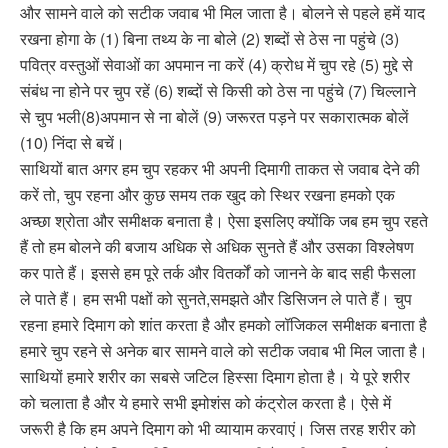
और सामने वाले को सटीक जवाब भी मिल जाता है। बोलने से पहले हमें याद
रखना होगा के (1) बिना तथ्य के ना बोले (2) शब्दों से ठेस ना पहुंचे (3)
पवित्र वस्तुओं सेवाओं का अपमान ना करें (4) क्रोध में चुप रहे (5) मुद्दे से
संबंध ना होने पर चुप रहें (6) शब्दों से किसी को ठेस ना पहुंचे (7) चिल्लाने
से चुप भली(8)अपमान से ना बोलें (9) जरूरत पड़ने पर सकारात्मक बोलें
(10) निंदा से बचें।
साथियों बात अगर हम चुप रहकर भी अपनी दिमागी ताकत से जवाब देने की
करें तो, चुप रहना और कुछ समय तक खुद को स्थिर रखना हमको एक
अच्छा श्रोता और समीक्षक बनाता है। ऐसा इसलिए क्योंकि जब हम चुप रहते
हैं तो हम बोलने की बजाय अधिक से अधिक सुनते हैं और उसका विश्लेषण
कर पाते हैं। इससे हम पूरे तर्क और वितर्कों को जानने के बाद सही फैसला
ले पाते हैं। हम सभी पक्षों को सुनते,समझते और डिसिजन ले पाते हैं। चुप
रहना हमारे दिमाग को शांत करता है और हमको लॉजिकल समीक्षक बनाता है
हमारे चुप रहने से अनेक बार सामने वाले को सटीक जवाब भी मिल जाता है।
साथियों हमारे शरीर का सबसे जटिल हिस्सा दिमाग होता है। ये पूरे शरीर
को चलाता है और ये हमारे सभी इमोशंस को कंट्रोल करता है। ऐसे में
जरूरी है कि हम अपने दिमाग को भी व्यायाम करवाएं। जिस तरह शरीर को