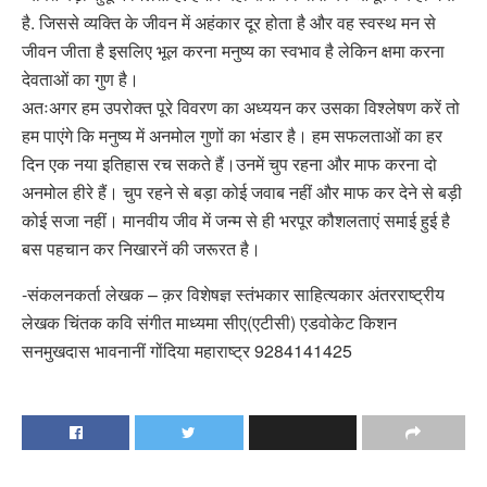
है. जिससे व्यक्ति के जीवन में अहंकार दूर होता है और वह स्वस्थ मन से
जीवन जीता है इसलिए भूल करना मनुष्य का स्वभाव है लेकिन क्षमा करना
देवताओं का गुण है।
अतःअगर हम उपरोक्त पूरे विवरण का अध्ययन कर उसका विश्लेषण करें तो
हम पाएंगे कि मनुष्य में अनमोल गुणों का भंडार है। हम सफलताओं का हर
दिन एक नया इतिहास रच सकते हैं।उनमें चुप रहना और माफ करना दो
अनमोल हीरे हैं। चुप रहने से बड़ा कोई जवाब नहीं और माफ कर देने से बड़ी
कोई सजा नहीं। मानवीय जीव में जन्म से ही भरपूर कौशलताएं समाई हुई है
बस पहचान कर निखारनें की जरूरत है।
-संकलनकर्ता लेखक – क़र विशेषज्ञ स्तंभकार साहित्यकार अंतरराष्ट्रीय
लेखक चिंतक कवि संगीत माध्यमा सीए(एटीसी) एडवोकेट किशन
सनमुखदास भावनानीं गोंदिया महाराष्ट्र 9284141425