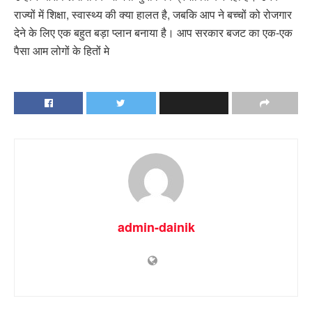
राज्यों में शिक्षा, स्वास्थ्य की क्या हालत है, जबकि आप ने बच्चों को रोजगार
देने के लिए एक बहुत बड़ा प्लान बनाया है। आप सरकार बजट का एक-एक
पैसा आम लोगों के हितों मे
admin-dainik