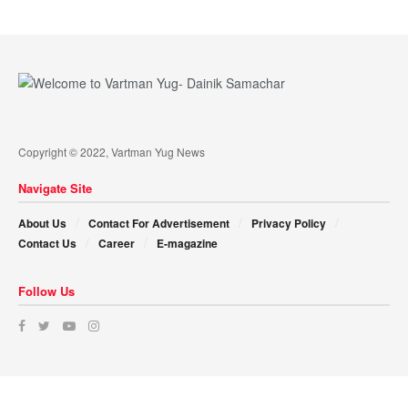
Copyright © 2022, Vartman Yug News
Navigate Site
About Us
Contact For Advertisement
Privacy Policy
Contact Us
Career
E-magazine
Follow Us