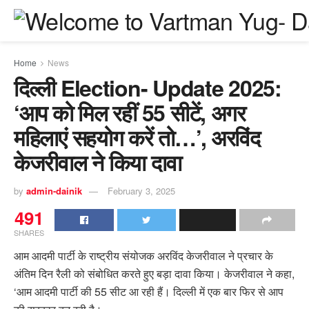
Home
News
दिल्ली Election- Update 2025:
‘आप को मिल रहीं 55 सीटें, अगर
महिलाएं सहयोग करें तो…’, अरविंद
केजरीवाल ने किया दावा
by
admin-dainik
February 3, 2025
491
SHARES
आम आदमी पार्टी के राष्ट्रीय संयोजक अरविंद केजरीवाल ने प्रचार के
अंतिम दिन रैली को संबोधित करते हुए बड़ा दावा किया। केजरीवाल ने कहा,
‘आम आदमी पार्टी की 55 सीट आ रही हैं। दिल्ली में एक बार फिर से आप