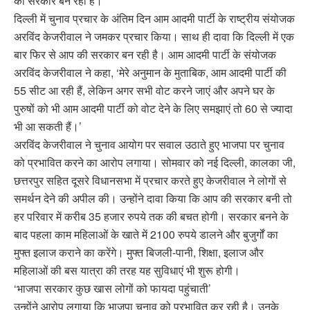
की सरकार बन रही है।
दिल्ली में चुनाव प्रचार के अंतिम दिन आम आदमी पार्टी के राष्ट्रीय संयोजक
अरविंद केजरीवाल ने जमकर प्रचार किया। साथ ही दावा कि दिल्ली में एक
बार फिर से आप की सरकार बन रही है। आम आदमी पार्टी के संयोजक
अरविंद केजरीवाल ने कहा, ‘मेरे अनुमान के मुताबिक, आम आदमी पार्टी की
55 सीट आ रही हैं, लेकिन अगर सभी वोट करने जाएं और अपने घर के
पुरुषों को भी आम आदमी पार्टी को वोट देने के लिए समझाएं तो 60 से ज्यादा
भी आ सकती हैं।’
अरविंद केजरीवाल ने चुनाव आयोग पर सवाल उठाते हुए भाजपा पर चुनाव
को प्रभावित करने का आरोप लगाया। सोमवार को नई दिल्ली, कालका जी,
छत्तरपुर सहित दूसरे विधानसभा में प्रचार करते हुए केजरीवाल ने लोगों से
समर्थन देने की अपील की। उन्होंने दावा किया कि आप की सरकार बनी तो
हर परिवार में करीब 35 हजार रुपये तक की बचत होगी। सरकार बनने के
बाद पहला काम महिलाओं के खाते में 2100 रुपये डालने और बुजुर्गों का
मुफ्त इलाज कराने का करेंगे। मुफ्त बिजली-पानी, शिक्षा, इलाज और
महिलाओं की बस यात्रा की तरह यह सुविधाएं भी शुरू होगी।
‘भाजपा सरकार कुछ खास लोगों को फायदा पहुंचाती’
उन्होंने आरोप लगाया कि भाजपा चुनाव को प्रभावित कर रही है। उनके