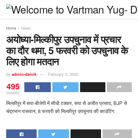
Home
News
अयोध्या-मिल्कीपुर उपचुनाव में प्रचार
का दौर थमा, 5 फरवरी को उपचुनाव के
लिए होगा मतदान
by
admin-dainik
February 3, 2025
495
SHARES
मिल्कीपुर में सपा-बीजेपी में सीधी टक्कर, सपा से अजीत प्रसाद, BJP से
चंद्रभान पासवान, 8 फरवरी को मिल्कीपुर उपचुनाव की काउंटिंग.