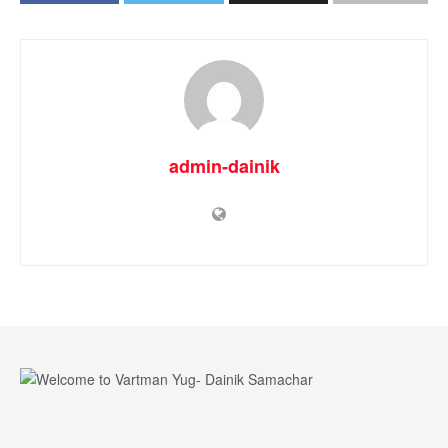
admin-dainik