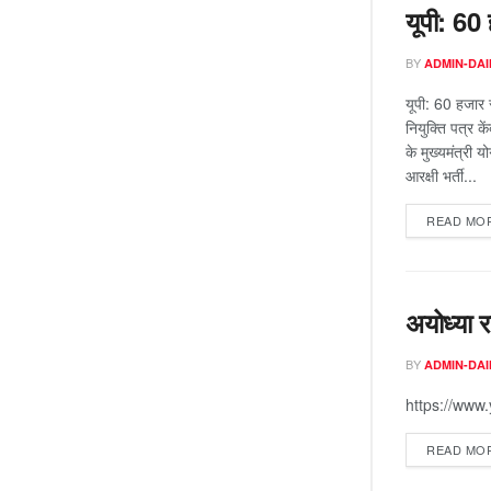
यूपी: 60
BY
ADMIN-DAI
यूपी: 60 हजार 
नियुक्ति पत्र क
के मुख्यमंत्री
आरक्षी भर्ती...
READ MO
अयोध्या र
BY
ADMIN-DAI
https://ww
READ MO