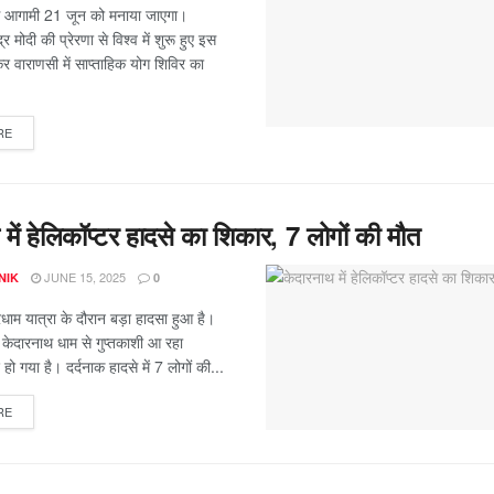
स आगामी 21 जून को मनाया जाएगा।
द्र मोदी की प्रेरणा से विश्व में शुरू हुए इस
वाराणसी में साप्ताहिक योग शिविर का
RE
में हेलिकॉप्टर हादसे का शिकार, 7 लोगों की मौत
JUNE 15, 2025
NIK
0
ारधाम यात्रा के दौरान बड़ा हादसा हुआ है।
 में केदारनाथ धाम से गुप्तकाशी आ रहा
 हो गया है। दर्दनाक हादसे में 7 लोगों की...
RE