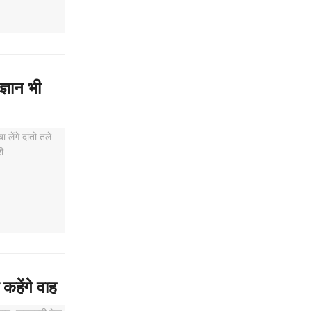
ज्ञान भी
कहेंगे वाह