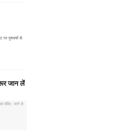
पर पुष्पवर्षा से
रूर जान लें