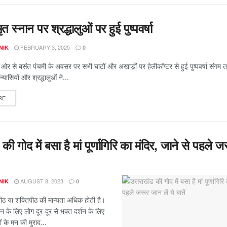
 स्नान पर श्रद्धालुओं पर हुई पुष्पवर्षा
FEBRUARY 3, 2025
NIK
0
र से बसंत पंचमी के अवसर पर सभी घाटों और अखाड़ों पर हेलीकॉप्टर से हुई पुष्पवर्षा संगम तट 
न्यासियों और श्रद्धालुओं ने...
RE
 की गोद में बसा है मां पूर्णागिरि का मंदिर, जाने से पहले ज
AUGUST 8, 2023
NIK
0
िद्धपीठ या शक्तिपीठ की मान्यता अधिक होती है।
शन के लिए लोग दूर-दूर से भक्त दर्शन के लिए
तों के मन की मुराद...