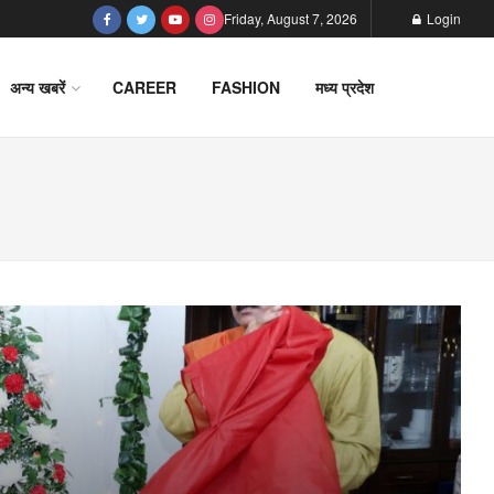
Friday, August 7, 2026
Login
अन्य खबरें
CAREER
FASHION
मध्य प्रदेश