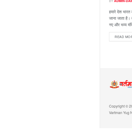
BY
ADMIN-DAI
हमारे देश भारत
जाना जाता है। ब
नए और भव्य मंदि
READ MO
Copyright © 2
Vartman Yug 