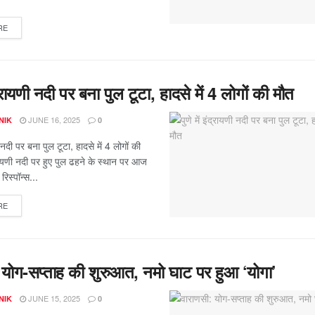
RE
ंद्रायणी नदी पर बना पुल टूटा, हादसे में 4 लोगों की मौत
JUNE 16, 2025
NIK
0
णी नदी पर बना पुल टूटा, हादसे में 4 लोगों की
द्रायणी नदी पर हुए पुल ढहने के स्थान पर आज
रिस्पॉन्स...
RE
 योग-सप्ताह की शुरुआत, नमो घाट पर हुआ ‘योगा’
JUNE 15, 2025
NIK
0