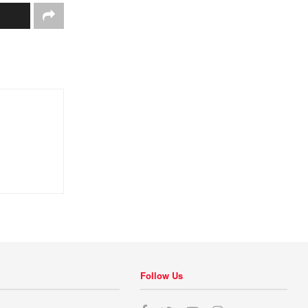
Follow Us