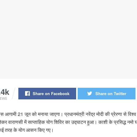
.4k
Share on Facebook
Share on Twitter
IEWS
स आगामी 21 जून को मनाया जाएगा। प्रधानमंत्री नरेंद्र मोदी की प्रेरणा से विश्व म
र वाराणसी में साप्ताहिक योग शिविर का उद्घाटन हुआ। काशी के प्रसिद्ध नमो
ं कई तरह के योग आसन किए गए।