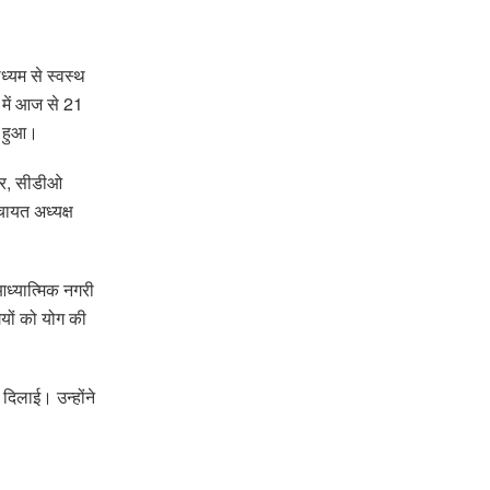
ध्यम से स्वस्थ
 में आज से 21
न हुआ।
मार, सीडीओ
चायत अध्यक्ष
आध्यात्मिक नगरी
ियों को योग की
 दिलाई। उन्होंने