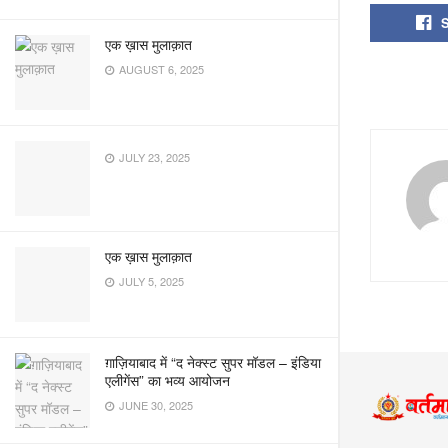
एक ख़ास मुलाक़ात
AUGUST 6, 2025
JULY 23, 2025
एक ख़ास मुलाक़ात
JULY 5, 2025
ग़ाज़ियाबाद में “द नेक्स्ट सुपर मॉडल – इंडिया
एलीगेंस” का भव्य आयोजन
JUNE 30, 2025