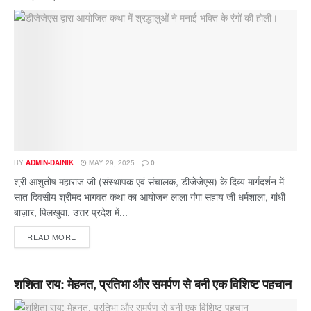
BY
ADMIN-DAINIK
MAY 29, 2025
0
श्री आशुतोष महाराज जी (संस्थापक एवं संचालक, डीजेजेएस) के दिव्य मार्गदर्शन में
सात दिवसीय श्रीमद भागवत कथा का आयोजन लाला गंगा सहाय जी धर्मशाला, गांधी
बाज़ार, पिलखुवा, उत्तर प्रदेश में...
READ MORE
शशिता राय: मेहनत, प्रतिभा और समर्पण से बनी एक विशिष्ट पहचान