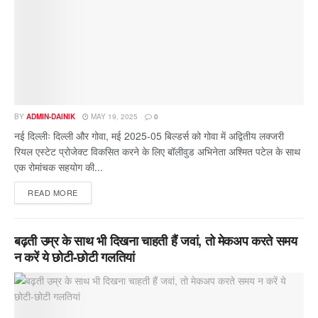
BY
ADMIN-DAINIK
MAY 19, 2025
0
नई दिल्लीः दिल्ली और गोवा, मई 2025-05 बिल्डर्स को गोवा में अद्वितीय लक्जरी
रियल एस्टेट प्रोजेक्ट विकसित करने के लिए बॉलीवुड अभिनेता अश्मित पटेल के साथ
एक रोमांचक सहयोग की...
READ MORE
बढ़ती उम्र के साथ भी दिखना चाहती हैं जवां, तो मेकअप करते समय
न करें ये छोटी-छोटी गलतियां