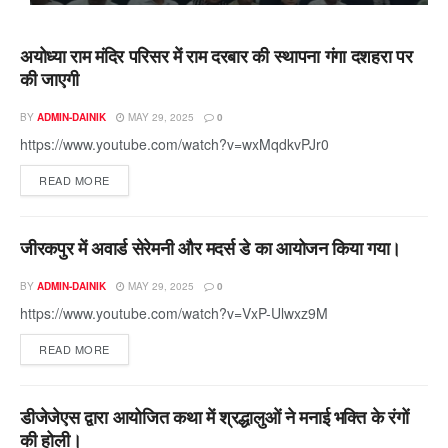
अयोध्या राम मंदिर परिसर में राम दरबार की स्थापना गंगा दशहरा पर
की जाएगी
BY
ADMIN-DAINIK
MAY 29, 2025
0
https://www.youtube.com/watch?v=wxMqdkvPJr0
READ MORE
जीरकपुर में अवार्ड सेरेमनी और मदर्स डे का आयोजन किया गया।
BY
ADMIN-DAINIK
MAY 29, 2025
0
https://www.youtube.com/watch?v=VxP-Ulwxz9M
READ MORE
डीजेजेएस द्वारा आयोजित कथा में श्रद्धालुओं ने मनाई भक्ति के रंगों
की होली।