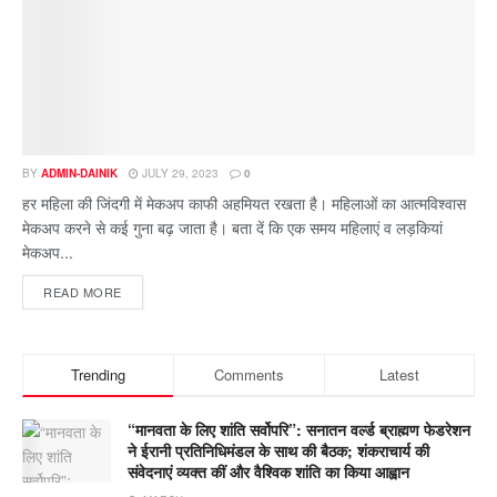
BY
ADMIN-DAINIK
JULY 29, 2023
0
हर महिला की जिंदगी में मेकअप काफी अहमियत रखता है। महिलाओं का आत्मविश्वास
मेकअप करने से कई गुना बढ़ जाता है। बता दें कि एक समय महिलाएं व लड़कियां
मेकअप...
READ MORE
Trending
Comments
Latest
“मानवता के लिए शांति सर्वोपरि”: सनातन वर्ल्ड ब्राह्मण फेडरेशन
ने ईरानी प्रतिनिधिमंडल के साथ की बैठक; शंकराचार्य की
संवेदनाएं व्यक्त कीं और वैश्विक शांति का किया आह्वान