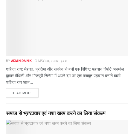
BY
ADMIN-DAINIK
MAY 28, 2025
0
शशिता राय: मेहनत, प्रतिभा और समर्पण से बनी एक विशिष्ट पहचान रिपोर्ट अनमोल
कुमार मैथिली और भोजपुरी सिनेमा में अपने दम पर एक मजबूत पहचान बनाने वाली
शशिता राय आज...
READ MORE
समाज से भ्रष्टाचार एवं नशा खत्म करने का लिया संकल्प