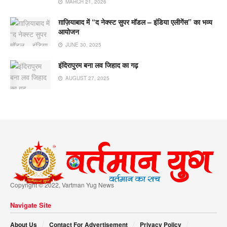
MARCH 21, 2026
ग़ाज़ियाबाद में “द नेक्स्ट सुपर मॉडल – इंडिया एलीगेंस” का भव्य
आयोजन
JUNE 30, 2025
इंदिरापुरम बना लव जिहाद का गढ़
AUGUST 27, 2025
Copyright © 2022, Vartman Yug News
Navigate Site
About Us
Contact For Advertisement
Privacy Policy