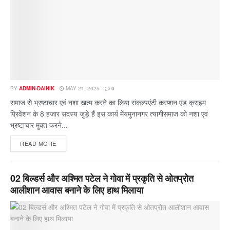
BY
ADMIN-DAINIK
MAY 21, 2025
0
समाज से भ्रष्टाचार एवं नशा खत्म करने का लिया संकल्पएंटी करप्शन एंड क्राइम
प्रिवेंशन के 8 हजार सदस्य जुड़े हैं इस कार्य मेंयमुनानगर त्यागीसमाज को नशा एवं
भ्रष्टाचार मुक्त करने...
READ MORE
02 बिल्डर्स और अश्मित पटेल ने गोवा में प्रकृति से ओतप्रोत
आलीशान आवास बनाने के लिए हाथ मिलाया