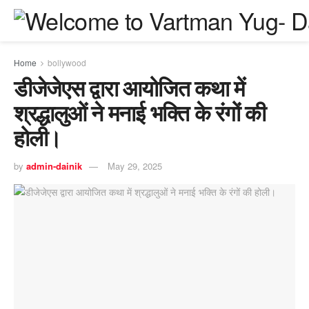
Home
bollywood
डीजेजेएस द्वारा आयोजित कथा में
श्रद्धालुओं ने मनाई भक्ति के रंगों की
होली।
by
admin-dainik
May 29, 2025