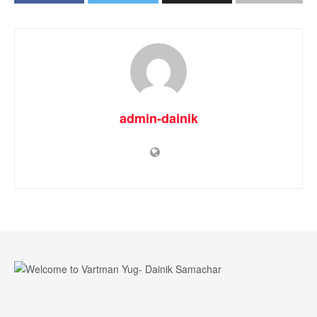
admin-dainik