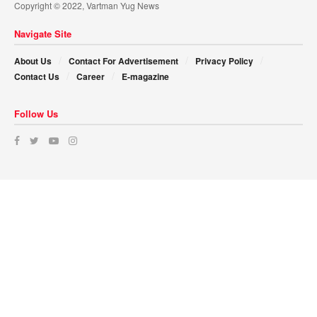
Copyright © 2022, Vartman Yug News
Navigate Site
About Us
Contact For Advertisement
Privacy Policy
Contact Us
Career
E-magazine
Follow Us