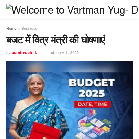
Home
Business
बजट में वित्र मंत्री की घोषणाएं
by
admin-dainik
February 1, 2025