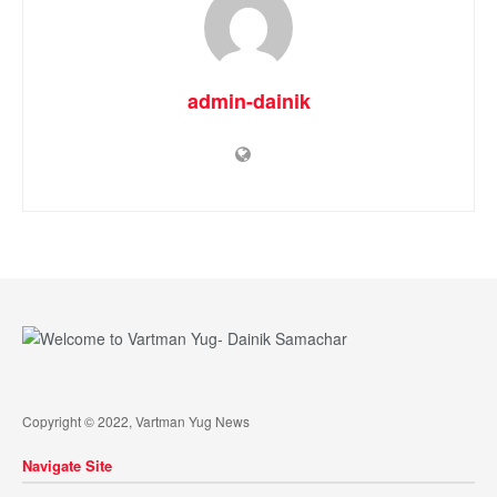
admin-dainik
Copyright © 2022, Vartman Yug News
Navigate Site