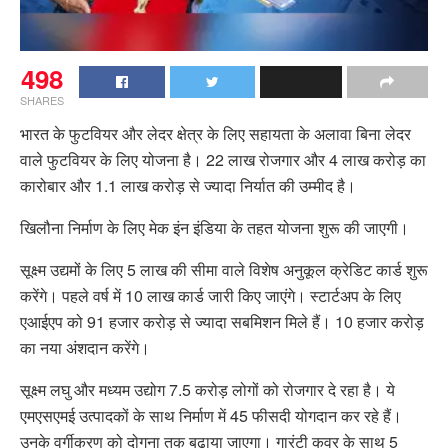
498
SHARES
भारत के फुटवियर और लेदर क्षेत्र के लिए सहायता के अलावा बिना लेदर
वाले फुटवियर के लिए योजना है। 22 लाख रोजगार और 4 लाख करोड़ का
कारोबार और 1.1 लाख करोड़ से ज्यादा निर्यात की उम्मीद है।
खिलौना निर्माण के लिए मेक इंन इंडिया के तहत योजना शुरू की जाएगी।
सूक्ष्म उद्यमों के लिए 5 लाख की सीमा वाले विशेष अनुकूल क्रेडिट कार्ड शुरू
करेंगे। पहले वर्ष में 10 लाख कार्ड जारी किए जाएंगे। स्टार्टअप के लिए
एआईएप को 91 हजार करोड़ से ज्यादा सबमिशन मिले हैं। 10 हजार करोड़
का नया अंशदान करेंगे।
सूक्ष्म लघु और मध्यम उद्योग 7.5 करोड़ लोगों को रोजगार दे रहा है। ये
एमएसएमई उत्पादकों के साथ निर्माण में 45 फीसदी योगदान कर रहे हैं।
उनके वर्गीकरण को दोगुना तक बढ़ाया जाएगा। गारंटी कवर के साथ 5