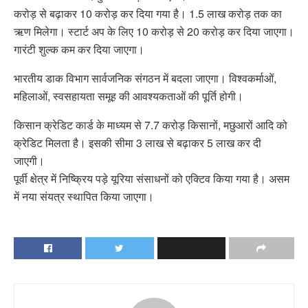
करोड़ से बढ़ाकर 10 करोड़ कर दिया गया है। 1.5 लाख करोड़ तक का
ऋण मिलेगा। स्टार्ट अप के लिए 10 करोड़ से 20 करोड़ कर दिया जाएगा।
गारंटी शुल्क कम कर दिया जाएगा।
भारतीय डाक विभाग सार्वजनिक संगठन में बदला जाएगा। विश्वकर्माओं,
महिलाओं, स्वसहायता समूह की आवश्यकताओं की पूर्ति होगी।
किसान क्रेडिट कार्ड के माध्यम से 7.7 करोड़ किसानों, मछुआरों आदि को
क्रेडिट मिलता है। इसकी सीमा 3 लाख से बढ़ाकर 5 लाख कर दी
जाएगी।
पूर्वी क्षेत्र में निष्क्रिय पड़े यूरिया संसाधनों को एक्टिव किया गया है। असम
में नया संयत्र स्थापित किया जाएगा।