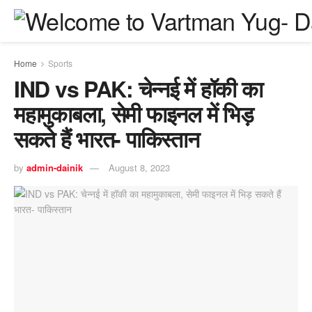
Home
Sports
IND vs PAK: चेन्नई में हॉकी का
महामुकाबला, सेमी फाइनल में भिड़
सकते हैं भारत- पाकिस्तान
by
admin-dainik
August 8, 2023