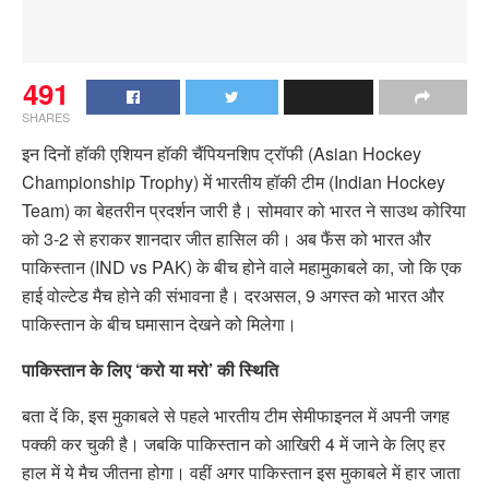
491
SHARES
इन दिनों हॉकी एशियन हॉकी चैंपियनशिप ट्रॉफी (Asian Hockey
Championship Trophy) में भारतीय हॉकी टीम (Indian Hockey
Team) का बेहतरीन प्रदर्शन जारी है। सोमवार को भारत ने साउथ कोरिया
को 3-2 से हराकर शानदार जीत हासिल की। अब फैंस को भारत और
पाकिस्तान (IND vs PAK) के बीच होने वाले महामुकाबले का, जो कि एक
हाई वोल्टेड मैच होने की संभावना है। दरअसल, 9 अगस्त को भारत और
पाकिस्तान के बीच घमासान देखने को मिलेगा।
पाकिस्तान के लिए ‘करो या मरो’ की स्थिति
बता दें कि, इस मुकाबले से पहले भारतीय टीम सेमीफाइनल में अपनी जगह
पक्की कर चुकी है। जबकि पाकिस्तान को आखिरी 4 में जाने के लिए हर
हाल में ये मैच जीतना होगा। वहीं अगर पाकिस्तान इस मुकाबले में हार जाता