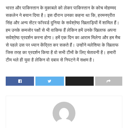
भारत और पाकिस्तान के मुकाबले को लेकर पाकिस्तान के कोच मोहम्मद
सकलेन ने बयान दिया है। इस दौरान उनका कहना था कि, हरमनप्रीत
सिंह और अन्य सेंटर फॉरवर्ड दुनिया के सर्वश्रेष्ठ खिलाड़ियों में शामिल हैं।
हम उनके कमजोर पक्षों से भी वाकिफ हैं लेकिन हमें उनके खिलाफ अपना
सर्वश्रेष्ठ प्रदर्शन करना होगा। हमें एक दिन का आराम मिलेगा और हम मैच
से पहले उस पर ध्यान केंद्रित कर सकते हैं। उन्होंने मलेशिया के खिलाफ
जिस तरह का प्रदर्शन किया है वो सभी टीमों के लिए चेतावनी है। हमारी
टीम भले ही युवा है लेकिन वो दबाव से निपटने में सक्षम है।