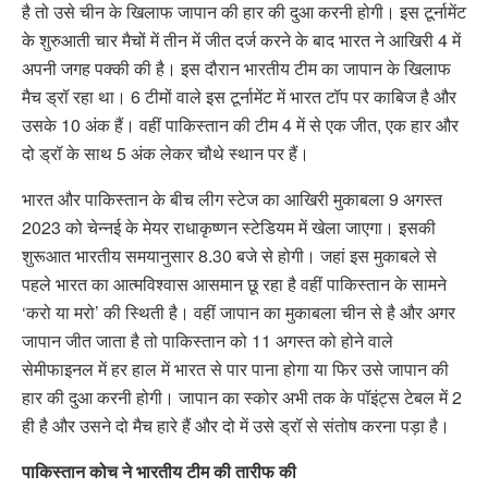
है तो उसे चीन के खिलाफ जापान की हार की दुआ करनी होगी। इस टूर्नामेंट
के शुरुआती चार मैचों में तीन में जीत दर्ज करने के बाद भारत ने आखिरी 4 में
अपनी जगह पक्की की है। इस दौरान भारतीय टीम का जापान के खिलाफ
मैच ड्रॉ रहा था। 6 टीमों वाले इस टूर्नामेंट में भारत टॉप पर काबिज है और
उसके 10 अंक हैं। वहीं पाकिस्तान की टीम 4 में से एक जीत, एक हार और
दो ड्रॉ के साथ 5 अंक लेकर चौथे स्थान पर हैं।
भारत और पाकिस्तान के बीच लीग स्टेज का आखिरी मुकाबला 9 अगस्त
2023 को चेन्नई के मेयर राधाकृष्णन स्टेडियम में खेला जाएगा। इसकी
शुरूआत भारतीय समयानुसार 8.30 बजे से होगी। जहां इस मुकाबले से
पहले भारत का आत्मविश्वास आसमान छू रहा है वहीं पाकिस्तान के सामने
‘करो या मरो’ की स्थिती है। वहीं जापान का मुकाबला चीन से है और अगर
जापान जीत जाता है तो पाकिस्तान को 11 अगस्त को होने वाले
सेमीफाइनल में हर हाल में भारत से पार पाना होगा या फिर उसे जापान की
हार की दुआ करनी होगी। जापान का स्कोर अभी तक के पॉइंट्स टेबल में 2
ही है और उसने दो मैच हारे हैं और दो में उसे ड्रॉ से संतोष करना पड़ा है।
पाकिस्तान कोच ने भारतीय टीम की तारीफ की