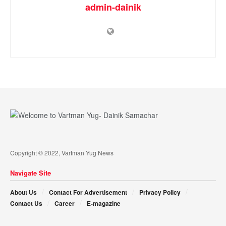
admin-dainik
Copyright © 2022, Vartman Yug News
Navigate Site
About Us
Contact For Advertisement
Privacy Policy
Contact Us
Career
E-magazine