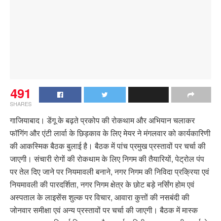
491
SHARES
गाजियाबाद। डेंगू के बढ़ते प्रकोप की रोकथाम और अभियान चलाकर
फॉगिंग और एंटी लार्वा के छिड़काव के लिए मेयर ने मंगलवार को कार्यकारिणी
की आकस्मिक बैठक बुलाई है। बैठक में पांच प्रमुख प्रस्तावों पर चर्चा की
जाएगी। संचारी रोगों की रोकथाम के लिए निगम की तैयारियों, पेट्रोल पंप
पर तेल दिए जाने पर नियमावली बनाने, नगर निगम की निविदा प्रक्रिया एवं
नियमावली की पारदर्शिता, नगर निगम क्षेत्र के छोट बड़े नर्सिंग होम एवं
अस्पताल के लाइसेंस शुल्क पर विचार, आवारा कुत्तों की नसबंदी की
जोनवार समीक्षा एवं अन्य प्रस्तावों पर चर्चा की जाएगी। बैठक में मास्क