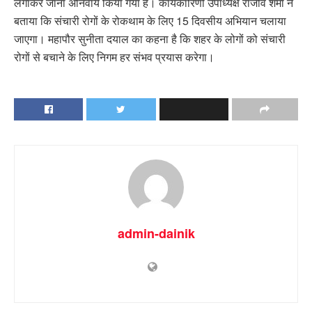
लगाकर जाना अनिवार्य किया गया है। कार्यकारिणी उपाध्यक्ष राजीव शर्मा ने
बताया कि संचारी रोगों के रोकथाम के लिए 15 दिवसीय अभियान चलाया
जाएगा। महापौर सुनीता दयाल का कहना है कि शहर के लोगों को संचारी
रोगों से बचाने के लिए निगम हर संभव प्रयास करेगा।
admin-dainik