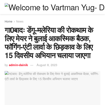
Home
News
गा0बादः डेंगू-मलेरिया की रोकथाम के
लिए मेयर ने बुलाई आकस्मिक बैठक,
फाॅगिंग-एंटी लार्वा के छिड़काव के लिए
15 दिवसीय अभियान चलाया जाएगा
by
admin-dainik
August 8, 2023