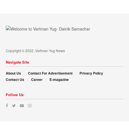
Copyright © 2022, Vartman Yug News
Navigate Site
About Us
Contact For Advertisement
Privacy Policy
Contact Us
Career
E-magazine
Follow Us