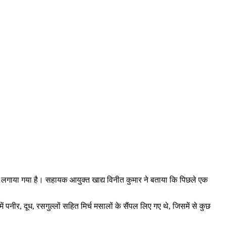
ना लगाया गया है। सहायक आयुक्त खाद्य विनीत कुमार ने बताया कि पिछले एक
नीर, दूध, रसगुल्लों सहित मिर्च मसालों के सैंपल लिए गए थे, जिसमें से कुछ