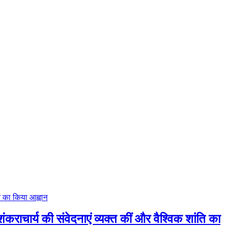
राचार्य की संवेदनाएं व्यक्त कीं और वैश्विक शांति का