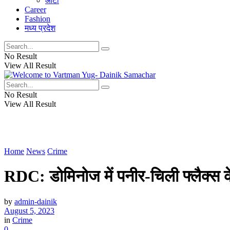
ऑटो
Career
Fashion
मध्य प्रदेश
No Result
View All Result
No Result
View All Result
Home
News
Crime
RDC: डोमिनोज में पनीर-चिली फ्लैक्स के 
by
admin-dainik
August 5, 2023
in
Crime
0