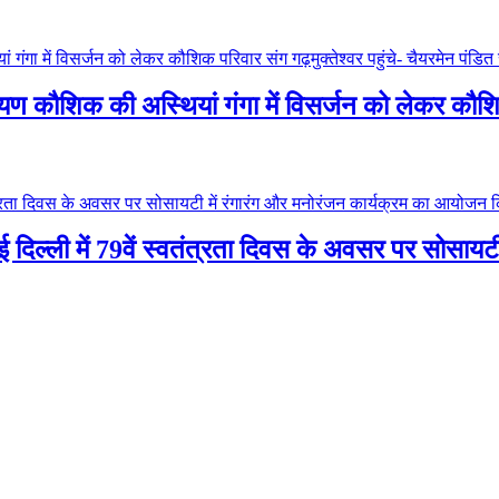
ारायण कौशिक की अस्थियां गंगा में विसर्जन को लेकर कौशिक
 नई दिल्ली में 79वें स्वतंत्रता दिवस के अवसर पर सोसा