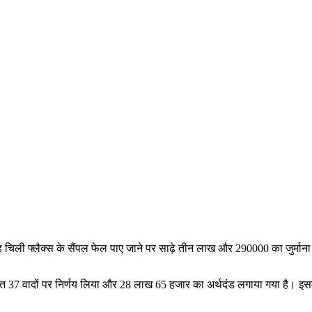
ड चिली फ्लैक्स के सैंपल फेल पाए जाने पर साढ़े तीन लाख और 290000 का जुर्मा
हत 37 वादों पर निर्णय लिया और 28 लाख 65 हजार का अर्थदंड लगाया गया है। इसमें प