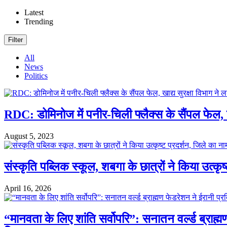
Latest
Trending
Filter
All
News
Politics
RDC: डोमिनोज में पनीर-चिली फ्लैक्स के सैंपल फेल, खा
August 5, 2023
संस्कृति पब्लिक स्कूल, शबगा के छात्रों ने किया उत्कृ
April 16, 2026
“मानवता के लिए शांति सर्वोपरि”: सनातन वर्ल्ड ब्राह्