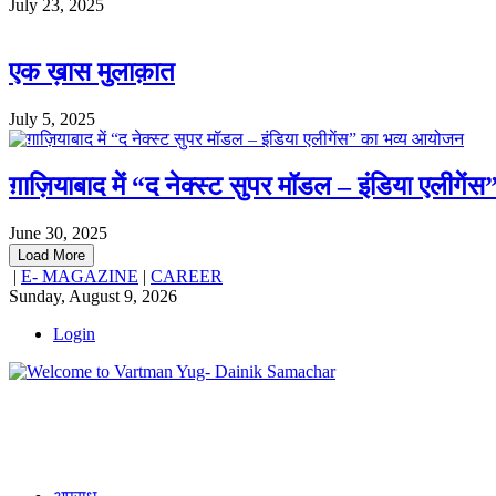
July 23, 2025
एक ख़ास मुलाक़ात
July 5, 2025
ग़ाज़ियाबाद में “द नेक्स्ट सुपर मॉडल – इंडिया एलीगे
June 30, 2025
Load More
|
E- MAGAZINE
|
CAREER
Sunday, August 9, 2026
Login