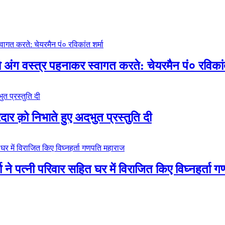
ो अंग वस्त्र पहनाकर स्वागत करते: चेयरमैन पं० रविकांत
रदार क़ो निभाते हुए अदभुत प्रस्तुति दी
 ने पत्नी परिवार सहित घर में विराजित किए विघ्नहर्ता