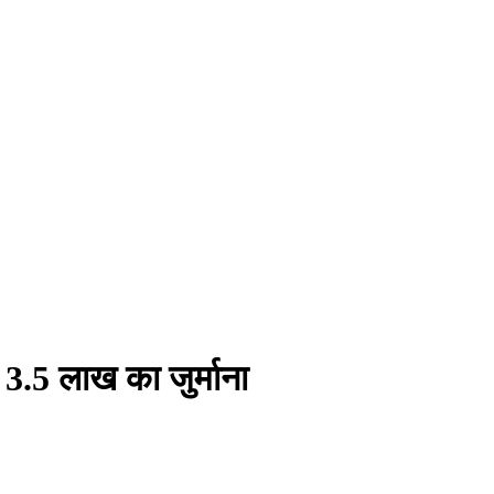
 3.5 लाख का जुर्माना