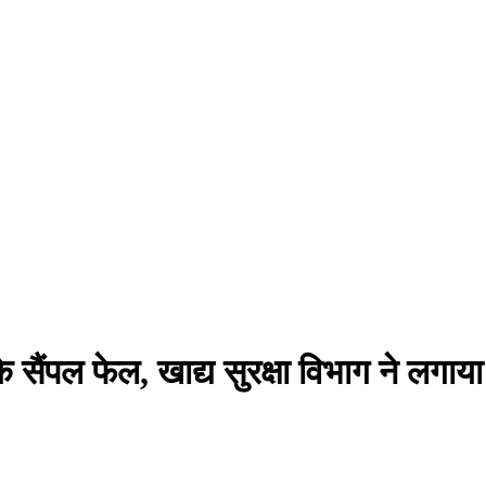
सैंपल फेल, खाद्य सुरक्षा विभाग ने लगाया