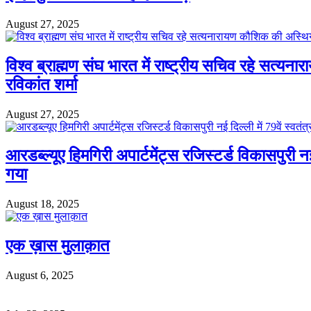
August 27, 2025
विश्व ब्राह्मण संघ भारत में राष्ट्रीय सचिव रहे सत्यन
रविकांत शर्मा
August 27, 2025
आरडब्ल्यूए हिमगिरी अपार्टमेंट्स रजिस्टर्ड विकासपुरी
गया
August 18, 2025
एक ख़ास मुलाक़ात
August 6, 2025