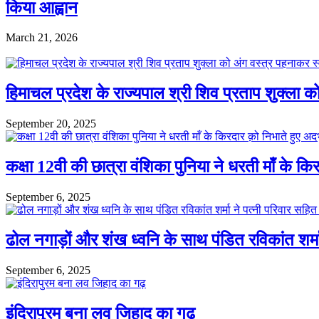
किया आह्वान
March 21, 2026
हिमाचल प्रदेश के राज्यपाल श्री शिव प्रताप शुक्ला क
September 20, 2025
कक्षा 12वी की छात्रा वंशिका पुनिया ने धरती माँ के कि
September 6, 2025
ढोल नगाड़ों और शंख ध्वनि के साथ पंडित रविकांत शर्मा
September 6, 2025
इंदिरापुरम बना लव जिहाद का गढ़