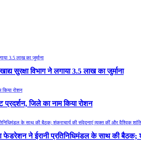
द्य सुरक्षा विभाग ने लगाया 3.5 लाख का जुर्माना
ष्ट प्रदर्शन, जिले का नाम किया रोशन
मण फेडरेशन ने ईरानी प्रतिनिधिमंडल के साथ की बैठक; शंक