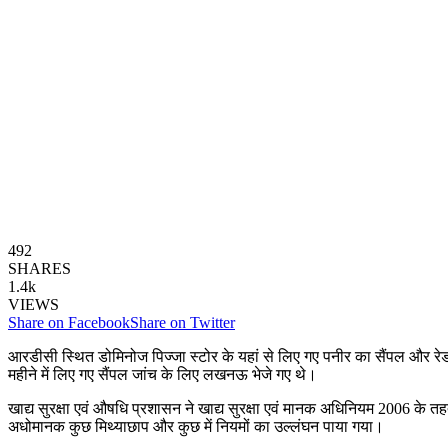
492
SHARES
1.4k
VIEWS
Share on Facebook
Share on Twitter
आरडीसी स्थित डोमिनोज पिज्जा स्टोर के यहां से लिए गए पनीर का सैंपल और रे
महीने में लिए गए सैंपल जांच के लिए लखनऊ भेजे गए थे।
खाद्य सुरक्षा एवं औषधि प्रशासन ने खाद्य सुरक्षा एवं मानक अधिनियम 2006 के त
अधोमानक कुछ मिथ्याछाप और कुछ में नियमों का उल्लंघन पाया गया।