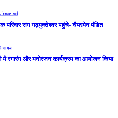
 परिवार संग गढ़मुक्तेश्वर पहुंचे- चैयरमेन पंडित
यटी में रंगारंग और मनोरंजन कार्यक्रम का आयोजन किया