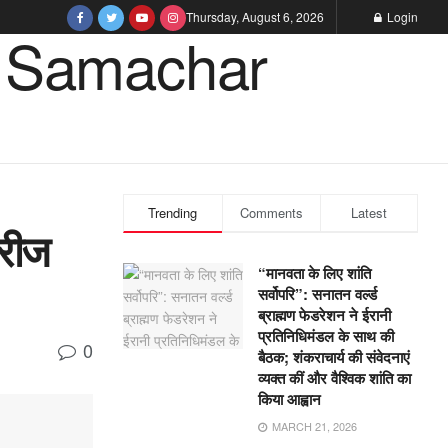
Thursday, August 6, 2026
Login
Trending
Comments
Latest
मरीज
“मानवता के लिए शांति
सर्वोपरि”: सनातन वर्ल्ड
ब्राह्मण फेडरेशन ने ईरानी
प्रतिनिधिमंडल के साथ की
0
बैठक; शंकराचार्य की संवेदनाएं
व्यक्त कीं और वैश्विक शांति का
किया आह्वान
MARCH 21, 2026