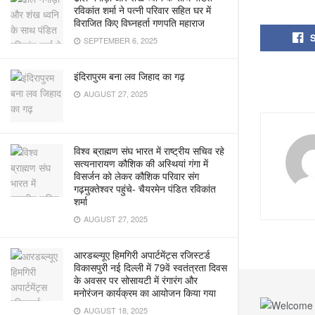
रविकांत शर्मा ने पत्नी परिवार सहित घर में
विराजित किए विघ्नहर्ता गणपति महाराज
SEPTEMBER 6, 2025
इंदिरापुरम बना लव जिहाद का गढ़
AUGUST 27, 2025
विश्व ब्राह्मण संघ भारत में राष्ट्रीय सचिव रहे
सत्यनारायण कौशिक की अस्थियां गंगा में
विसर्जन को लेकर कौशिक परिवार संग
गढ़मुक्तेश्वर पहुंचे- चैयरमेन पंडित रविकांत
शर्मा
AUGUST 27, 2025
आरडब्ल्यूए हिमगिरी अपार्टमेंट्स रजिस्टर्ड
विकासपुरी नई दिल्ली में 79वें स्वतंत्रता दिवस
के अवसर पर सोसायटी में रंगारंग और
मनोरंजन कार्यक्रम का आयोजन किया गया
AUGUST 18, 2025