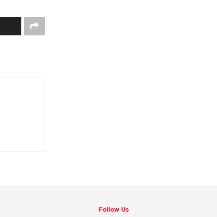
Follow Us