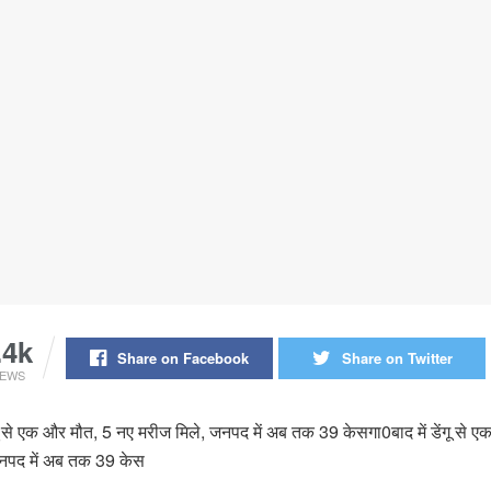
.4k
Share on Facebook
Share on Twitter
IEWS
ंगू से एक और मौत, 5 नए मरीज मिले, जनपद में अब तक 39 केसगा0बाद में डेंगू से 
जनपद में अब तक 39 केस