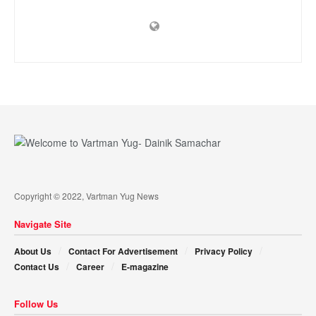
Copyright © 2022, Vartman Yug News
Navigate Site
About Us
Contact For Advertisement
Privacy Policy
Contact Us
Career
E-magazine
Follow Us