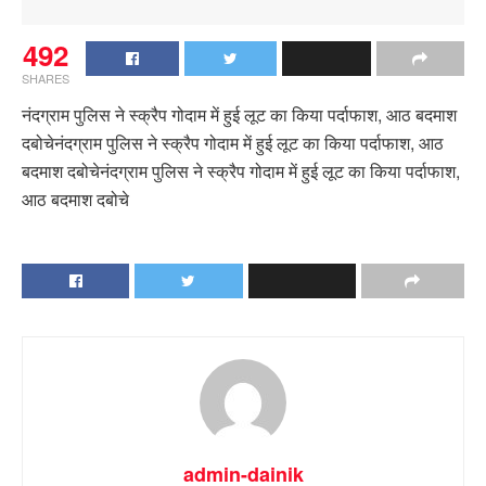
492
SHARES
नंदग्राम पुलिस ने स्क्रैप गोदाम में हुई लूट का किया पर्दाफाश, आठ बदमाश
दबोचेनंदग्राम पुलिस ने स्क्रैप गोदाम में हुई लूट का किया पर्दाफाश, आठ
बदमाश दबोचेनंदग्राम पुलिस ने स्क्रैप गोदाम में हुई लूट का किया पर्दाफाश,
आठ बदमाश दबोचे
admin-dainik