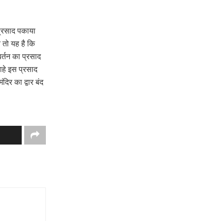
 प्रसाद पकाया
 तो यह है कि
र्तन का प्रसाद
ाहे इस प्रसाद
दिर का द्वार बंद