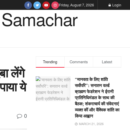
Friday, August 7, 2026
Login
Trending
Comments
Latest
ा लेंगे
“मानवता के लिए शांति
पाया ये
सर्वोपरि”: सनातन वर्ल्ड
ब्राह्मण फेडरेशन ने ईरानी
प्रतिनिधिमंडल के साथ की
बैठक; शंकराचार्य की संवेदनाएं
व्यक्त कीं और वैश्विक शांति का
0
किया आह्वान
MARCH 21, 2026