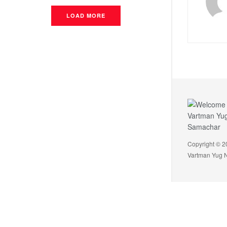
LOAD MORE
Copyright © 2
Vartman Yug 