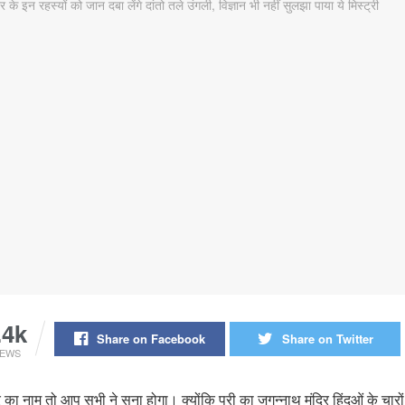
.4k
Share on Facebook
Share on Twitter
IEWS
 का नाम तो आप सभी ने सुना होगा। क्योंकि पुरी का जगन्नाथ मंदिर हिंदुओं के चारों 