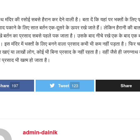
 मंदिर की रसोई सबसे हैरान कर देने वाली है। बता दें कि यहां पर भक्तों के लिए
ाद पकाने के लिए सात बर्तन एक-दूसरे के ऊपर रखे जाते हैं। लेकिन हैरानी की बात
 बर्तन का प्रसाद सबसे पहले पक जाता है। उसके बाद नीचे रखे एक के बाद एक ब
 इस मंदिर में भक्तों के लिए बनने वाला प्रसाद कभी भी कम नहीं पड़ता है। फिर च
 खाएं या लाखों लोग, कोई भी बिना प्रसाद के नहीं रहता है। वहीं जैसे ही जगन्नाथ मं
ही प्रसाद भी खत्म हो जाता है।
Share
197
Tweet
123
Share
admin-dainik