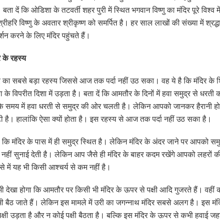
बता दें कि ओडिशा के तटवर्ती शहर पुरी में स्थित भगवान विष्णु का मंदिर पूरे विश्व 
्रीहरि विष्णु के अवतार श्रीकृष्ण को समर्पित है। हर साल लाखों की संख्या में श्रद्
्शन करने के लिए मंदिर पहुंचते हैं।
 के रहस्य
र का सबसे बड़ा रहस्य जिससे आज तक पर्दा नहीं उठ सका। वह ये है कि मंदिर के
ा के विपरीत दिशा में उड़ता है। बता दें कि आमतौर के दिनों में हवा समुद्र से धर
 के समय में हवा धरती से समुद्र की ओर चलती है। लेकिन आपको जानकर हैरानी ह
टी है। हालांकि ऐसा क्यों होता है। इस रहस्य से आज तक पर्दा नहीं उठ सका है।
 कि मंदिर के पास में ही समुद्र स्थित है। लेकिन मंदिर के अंदर जाने पर आपको सम
हीं सुनाई देती है। लेकिन आप जैसे ही मंदिर के बाहर कदम रखेंगे आपको लहरों
से में यह भी किसी आश्चर्य से कम नहीं है।
 देखा होगा कि आमतौर पर किसी भी मंदिर के ऊपर से पक्षी आदि गुजरते हैं। वहीं कई
ी बैठ जाते हैं। लेकिन इस मामले में उरी का जगन्नाथ मंदिर सबसे अलग है। इस मं
्षी उड़ता है और न कोई पक्षी बैठता है। बल्कि इस मंदिर के ऊपर से कभी हवाई जह