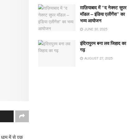
ग़ाज़ियाबाद में “द नेक्स्ट सुपर
मॉडल – इंडिया एलीगेंस” का
भव्य आयोजन
JUNE 30, 2025
इंदिरापुरम बना लव जिहाद का
गढ़
AUGUST 27, 2025
धाम में से एक