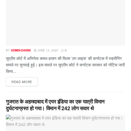
BY
ADMIN-DAINIK
JUNE 13, 2025
0
सुप्रीम कोर्ट में अभिनेता कमल हासन की फिल्म 'ठग लाइफ' की कर्नाटक में स्क्रीनिंग
मामले पर सुनवाई हुई। इस मामले पर सुप्रीम कोर्ट ने कर्नाटक सरकार को नोटिस जारी
किया...
READ MORE
गुजरात के अहमदाबाद में एयर इंडिया का एक यात्री विमान
दुर्घटनाग्रस्त हो गया। विमान में 242 लोग सवार थे