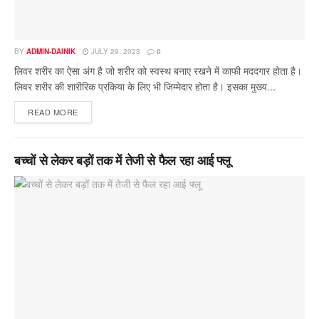
BY
ADMIN-DAINIK
JULY 29, 2023
0
लिवर शरीर का ऐसा अंग है जो शरीर को स्वस्थ बनाए रखने में काफी मददगार होता है।
लिवर शरीर की शारीरिक प्रकिया के लिए भी जिम्मेदार होता है। इसका मुख्य...
READ MORE
बच्चों से लेकर बड़ों तक में तेजी से फैल रहा आई फ्लू