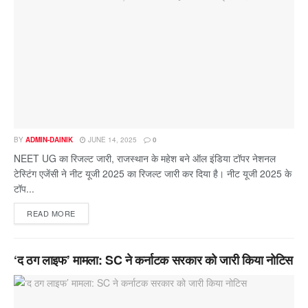
BY
ADMIN-DAINIK
JUNE 14, 2025
0
NEET UG का रिजल्ट जारी, राजस्थान के महेश बने ऑल इंडिया टॉपर नेशनल
टेस्टिंग एजेंसी ने नीट यूजी 2025 का रिजल्ट जारी कर दिया है। नीट यूजी 2025 के
टॉप...
READ MORE
‘द ठग लाइफ’ मामला: SC ने कर्नाटक सरकार को जारी किया नोटिस