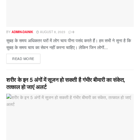
BY
ADMIN-DAINIK
AUGUST 8, 2023
0
सुबह के समय अधिकतर घरों में लोग चाय पीना पसंद करते हैं। हम सभी ने सुना है कि
सुबह के समय चाय का सेवन नहीं करना चाहिए। लेकिन जिन लोगों...
READ MORE
शरीर के इन 5 अंगों में सूजन हो सकती है गंभीर बीमारी का संकेत,
तत्काल हो जाएं अलर्ट