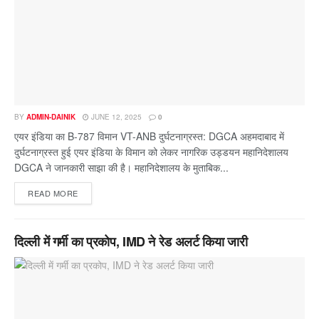
BY
ADMIN-DAINIK
JUNE 12, 2025
0
एयर इंडिया का B-787 विमान VT-ANB दुर्घटनाग्रस्त: DGCA अहमदाबाद में
दुर्घटनाग्रस्त हुई एयर इंडिया के विमान को लेकर नागरिक उड्डयन महानिदेशालय
DGCA ने जानकारी साझा की है। महानिदेशालय के मुताबिक...
READ MORE
दिल्ली में गर्मी का प्रकोप, IMD ने रेड अलर्ट किया जारी