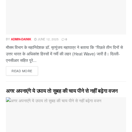
BY
ADMIN-DAINIK
JUNE 12, 2025
0
मौसम विभाग के महानिदेशक डॉ. मृत्युंजय महापात्र ने बताया कि “पिछले तीन दिनों से
उत्तर भारत के अधिकांश हिस्सों में गर्मी की लहर (Heat Wave) जारी है। दिल्ली-
एनसीआर सहित पूरे...
READ MORE
अगर अपनाएंगे ये उपाय तो सुबह की चाय पीने से नहीं बढ़ेगा वजन