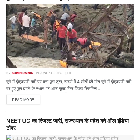
BY
ADMIN-DAINIK
JUNE 16, 2025
0
पुणे में इंद्रायणी नदी पर बना पुल टूटा, हादसे में 4 लोगों की मौत पुणे में इंद्रायणी नदी
पर हुए पुल ढहने के स्थान पर आज सुबह फिर क्विक रिस्पॉन्स...
READ MORE
NEET UG का रिजल्ट जारी, राजस्थान के महेश बने ऑल इंडिया
टॉपर