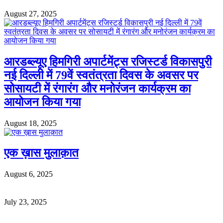
August 27, 2025
आरडब्ल्यूए हिमगिरी अपार्टमेंट्स रजिस्टर्ड विकासपुरी
नई दिल्ली में 79वें स्वतंत्रता दिवस के अवसर पर
सोसायटी में रंगारंग और मनोरंजन कार्यक्रम का
आयोजन किया गया
August 18, 2025
एक ख़ास मुलाक़ात
August 6, 2025
July 23, 2025