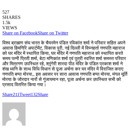
527
SHARES
1.5k
VIEWS
Share on Facebook
Share on Twitter
विश्व ब्राह्मण संघ भारत के चैयरमेन पंडित रविकांत शर्मा ने परिवार सहित अपने
आवास हिमगिरि अपार्टमेंट, विकास पुरी, नई दिल्ली में विघ्नहर्ता गणपति महाराज
को घर मंदिर में स्थापित किया, घर मंदिर में गणपति महाराज को स्थापित करते
समय पत्नी प्रिती शर्मा, बेटा मणिकांत शर्मा एवं पुत्री स्वस्ति शर्मा समस्त परिवार
और मित्रगण उपस्थित रहे, श्रृंगेरी शारदा पीठ मंदिर के पंडित प्रकाश शर्मा ने
शंख ध्वनि के साथ विधि विधान से पूजा अर्चना कर घर मंदिर में विराजित कराए
गणपति बप्पा मोरया,, इस अवसर पर सारा आवास गणपति बप्पा मोरया, मंगल मूर्ति
मोरया के जोरदार नारों से गुंजायमान रहा, पूजा अर्चना कर उपस्थित सभी को
प्रसाद वितरित किया गया।
Share
211
Tweet
132
Share