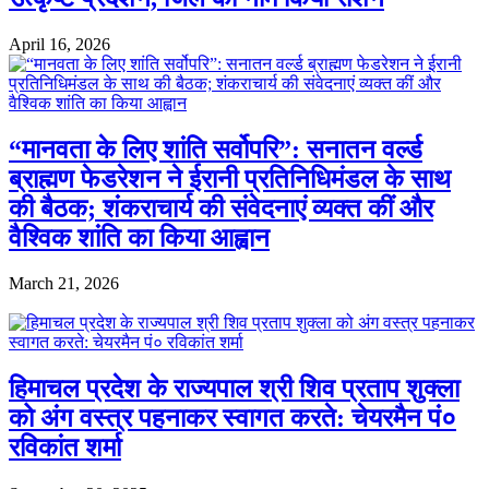
April 16, 2026
“मानवता के लिए शांति सर्वोपरि”: सनातन वर्ल्ड
ब्राह्मण फेडरेशन ने ईरानी प्रतिनिधिमंडल के साथ
की बैठक; शंकराचार्य की संवेदनाएं व्यक्त कीं और
वैश्विक शांति का किया आह्वान
March 21, 2026
हिमाचल प्रदेश के राज्यपाल श्री शिव प्रताप शुक्ला
को अंग वस्त्र पहनाकर स्वागत करते: चेयरमैन पं०
रविकांत शर्मा