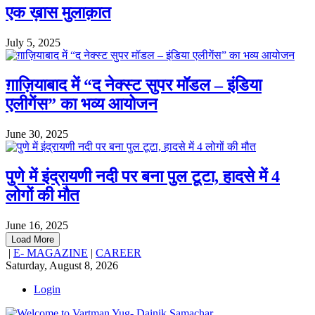
एक ख़ास मुलाक़ात
July 5, 2025
ग़ाज़ियाबाद में “द नेक्स्ट सुपर मॉडल – इंडिया
एलीगेंस” का भव्य आयोजन
June 30, 2025
पुणे में इंद्रायणी नदी पर बना पुल टूटा, हादसे में 4
लोगों की मौत
June 16, 2025
Load More
|
E- MAGAZINE
|
CAREER
Saturday, August 8, 2026
Login