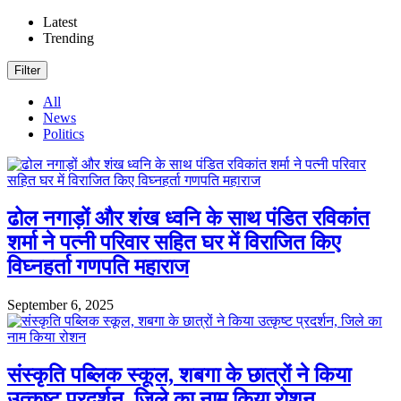
Latest
Trending
Filter
All
News
Politics
ढोल नगाड़ों और शंख ध्वनि के साथ पंडित रविकांत
शर्मा ने पत्नी परिवार सहित घर में विराजित किए
विघ्नहर्ता गणपति महाराज
September 6, 2025
संस्कृति पब्लिक स्कूल, शबगा के छात्रों ने किया
उत्कृष्ट प्रदर्शन, जिले का नाम किया रोशन