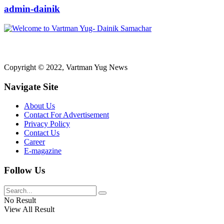
admin-dainik
Copyright © 2022, Vartman Yug News
Navigate Site
About Us
Contact For Advertisement
Privacy Policy
Contact Us
Career
E-magazine
Follow Us
No Result
View All Result