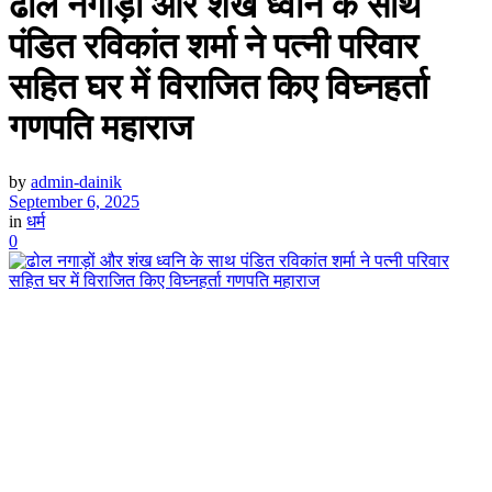
ढोल नगाड़ों और शंख ध्वनि के साथ
पंडित रविकांत शर्मा ने पत्नी परिवार
सहित घर में विराजित किए विघ्नहर्ता
गणपति महाराज
by
admin-dainik
September 6, 2025
in
धर्म
0