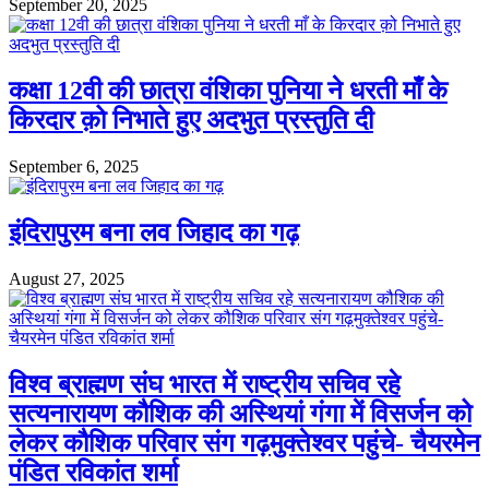
September 20, 2025
कक्षा 12वी की छात्रा वंशिका पुनिया ने धरती माँ के
किरदार क़ो निभाते हुए अदभुत प्रस्तुति दी
September 6, 2025
इंदिरापुरम बना लव जिहाद का गढ़
August 27, 2025
विश्व ब्राह्मण संघ भारत में राष्ट्रीय सचिव रहे
सत्यनारायण कौशिक की अस्थियां गंगा में विसर्जन को
लेकर कौशिक परिवार संग गढ़मुक्तेश्वर पहुंचे- चैयरमेन
पंडित रविकांत शर्मा