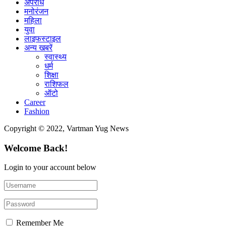
अपराध
मनोरंजन
महिला
युवा
लाइफस्टाइल
अन्य खबरें
स्वास्थ्य
धर्म
शिक्षा
राशिफल
ऑटो
Career
Fashion
Copyright © 2022, Vartman Yug News
Welcome Back!
Login to your account below
Remember Me