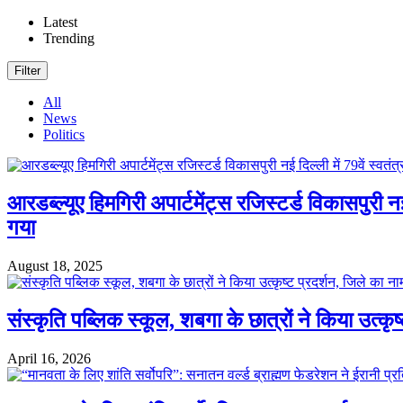
Latest
Trending
Filter
All
News
Politics
आरडब्ल्यूए हिमगिरी अपार्टमेंट्स रजिस्टर्ड विकासपुरी
गया
August 18, 2025
संस्कृति पब्लिक स्कूल, शबगा के छात्रों ने किया उत्कृ
April 16, 2026