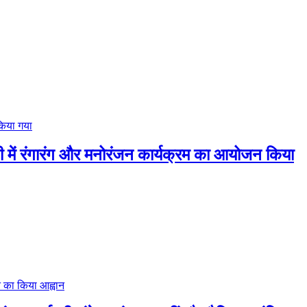
यटी में रंगारंग और मनोरंजन कार्यक्रम का आयोजन किया