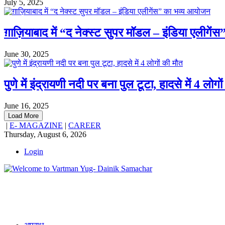
July 5, 2025
ग़ाज़ियाबाद में “द नेक्स्ट सुपर मॉडल – इंडिया एलीगे
June 30, 2025
पुणे में इंद्रायणी नदी पर बना पुल टूटा, हादसे में 4 लोगो
June 16, 2025
Load More
|
E- MAGAZINE
|
CAREER
Thursday, August 6, 2026
Login