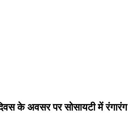
ता दिवस के अवसर पर सोसायटी में रंगारंग