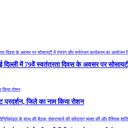
 नई दिल्ली में 79वें स्वतंत्रता दिवस के अवसर पर सोसा
ष्ट प्रदर्शन, जिले का नाम किया रोशन