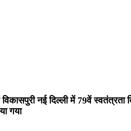
ड विकासपुरी नई दिल्ली में 79वें स्वतंत्र
या गया