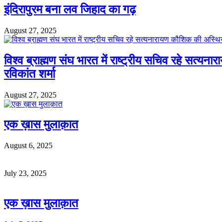
इंदिरापुरम बना लव जिहाद का गढ़
August 27, 2025
विश्व ब्राह्मण संघ भारत में राष्ट्रीय सचिव रहे सत्यन
रविकांत शर्मा
August 27, 2025
एक ख़ास मुलाक़ात
August 6, 2025
July 23, 2025
एक ख़ास मुलाक़ात