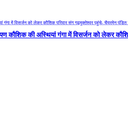
ारायण कौशिक की अस्थियां गंगा में विसर्जन को लेकर कौशिक