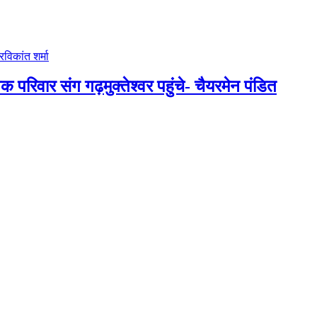
 परिवार संग गढ़मुक्तेश्वर पहुंचे- चैयरमेन पंडित