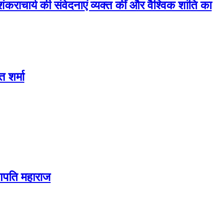
राचार्य की संवेदनाएं व्यक्त कीं और वैश्विक शांति का
 शर्मा
 गणपति महाराज