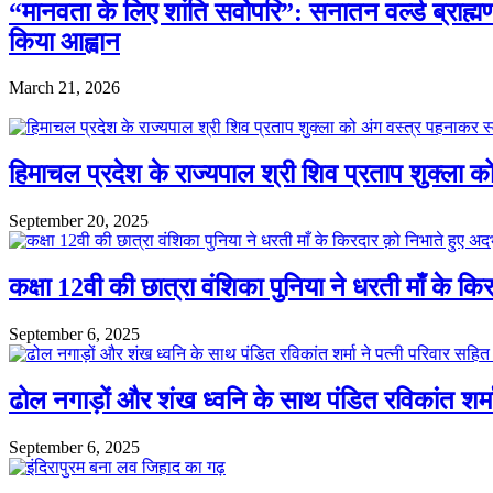
“मानवता के लिए शांति सर्वोपरि”: सनातन वर्ल्ड ब्राह्
किया आह्वान
March 21, 2026
हिमाचल प्रदेश के राज्यपाल श्री शिव प्रताप शुक्ला क
September 20, 2025
कक्षा 12वी की छात्रा वंशिका पुनिया ने धरती माँ के कि
September 6, 2025
ढोल नगाड़ों और शंख ध्वनि के साथ पंडित रविकांत शर्मा
September 6, 2025