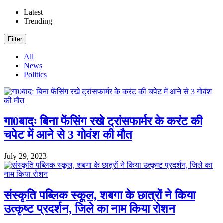
Latest
Trending
Filter
All
News
Politics
गा0बादः बिना फेंसिंग रखे ट्रांसफार्मर के करंट की
चपेट में आने से 3 गोवंश की मौत
July 29, 2023
संस्कृति पब्लिक स्कूल, शबगा के छात्रों ने किया
उत्कृष्ट प्रदर्शन, जिले का नाम किया रोशन