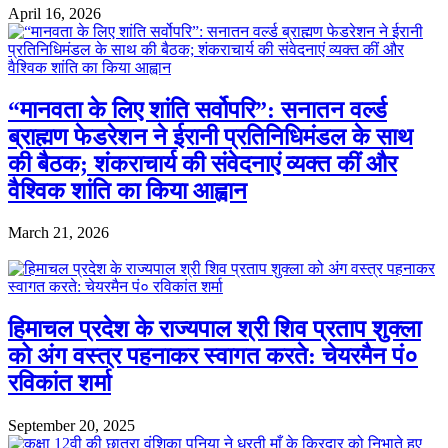
April 16, 2026
“मानवता के लिए शांति सर्वोपरि”: सनातन वर्ल्ड
ब्राह्मण फेडरेशन ने ईरानी प्रतिनिधिमंडल के साथ
की बैठक; शंकराचार्य की संवेदनाएं व्यक्त कीं और
वैश्विक शांति का किया आह्वान
March 21, 2026
हिमाचल प्रदेश के राज्यपाल श्री शिव प्रताप शुक्ला
को अंग वस्त्र पहनाकर स्वागत करते: चेयरमैन पं०
रविकांत शर्मा
September 20, 2025