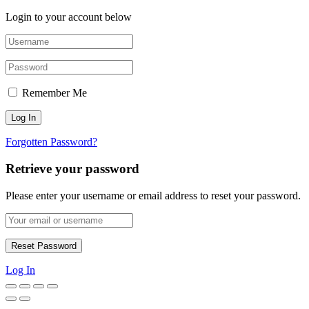
Login to your account below
Remember Me
Forgotten Password?
Retrieve your password
Please enter your username or email address to reset your password.
Log In