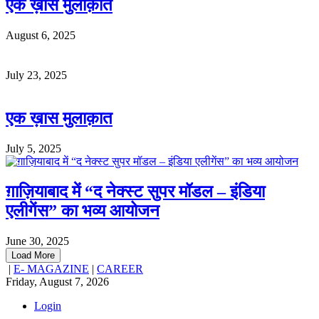
एक ख़ास मुलाक़ात
August 6, 2025
July 23, 2025
एक ख़ास मुलाक़ात
July 5, 2025
ग़ाज़ियाबाद में “द नेक्स्ट सुपर मॉडल – इंडिया
एलीगेंस” का भव्य आयोजन
June 30, 2025
Load More
|
E- MAGAZINE
|
CAREER
Friday, August 7, 2026
Login