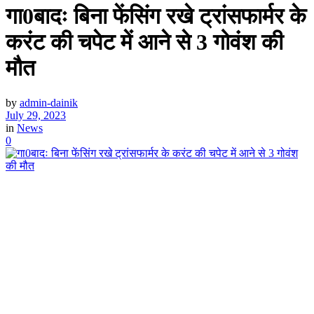
गा0बादः बिना फेंसिंग रखे ट्रांसफार्मर के
करंट की चपेट में आने से 3 गोवंश की
मौत
by
admin-dainik
July 29, 2023
in
News
0