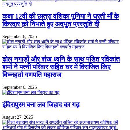
कक्षा 12वी की छात्रा वंशिका पुनिया ने धरती माँ के
किरदार क़ो निभाते हुए अदभुत प्रस्तुति दी
September 6, 2025
ढोल नगाड़ों और शंख ध्वनि के साथ पंडित रविकांत
शर्मा ने पत्नी परिवार सहित घर में विराजित किए
विघ्नहर्ता गणपति महाराज
September 6, 2025
इंदिरापुरम बना लव जिहाद का गढ़
August 27, 2025