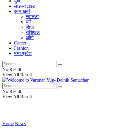
युवा
लाइफस्टाइल
अन्य खबरें
स्वास्थ्य
धर्म
शिक्षा
राशिफल
ऑटो
Career
Fashion
मध्य प्रदेश
No Result
View All Result
No Result
View All Result
Home
News