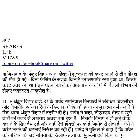
497
SHARES
1.4k
VIEWS
Share on Facebook
Share on Twitter
गाजियाबाद के अंकुर विहार थाना क्षेत्र में शुक्रवार को करंट लगने से तीन गोवंश
की मौत हो गई। बिना फेंसिंग के सड़क किनारे ट्रांसफार्मर रखा हुआ था, जिसमें
करंट उतर रहा था। इस घटना को लेकर आसपास के लोगों में बिजली विभाग को
लेकर जबरदस्त आक्रोश है।
DLF अंकुर विहार वार्ड-33 के पार्षद रामनिवास त्रिपाठी ने संबंधित बिजलीघर
और विभागीय अधिकारियों के खिलाफ गोवंश की हत्या का मुकदमा दर्ज कराने के
लिए थाना अंकुर विहार में तहरीर दी है। पार्षद ने कहा, डीएलएफ क्षेत्र में खुले
तारों की वजह से लगातार खतरा बना हुआ है। बिजली विभाग न तो इन्हें ठीक
कराने के लिए तैयार है और न ही ऐसे हादसों पर कोई जिम्मेदारी लेता है। ऐसे में
करंट लगने की घटनाएं निरंतर बढ़ रही हैं। पार्षद ने पुलिस से कहा है कि पॉवर
कॉरपोरेशन की उदासीनता के खिलाफ हत्या का मुकदमा दर्ज किया जाए।