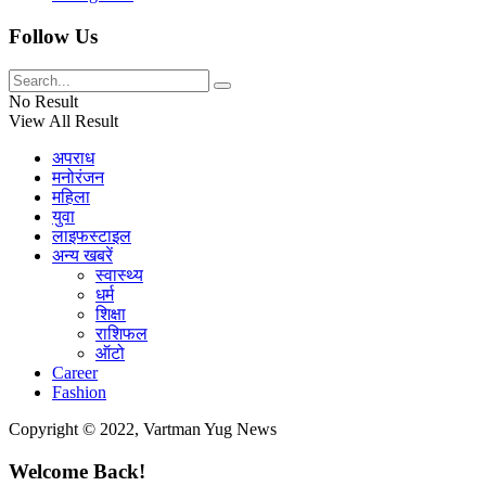
Follow Us
No Result
View All Result
अपराध
मनोरंजन
महिला
युवा
लाइफस्टाइल
अन्य खबरें
स्वास्थ्य
धर्म
शिक्षा
राशिफल
ऑटो
Career
Fashion
Copyright © 2022, Vartman Yug News
Welcome Back!