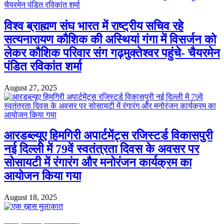
विश्व ब्राह्मण संघ भारत में राष्ट्रीय सचिव रहे
सत्यनारायण कौशिक की अस्थियां गंगा में विसर्जन को
लेकर कौशिक परिवार संग गढ़मुक्तेश्वर पहुंचे- चैयरमेन
पंडित रविकांत शर्मा
August 27, 2025
आरडब्ल्यूए हिमगिरी अपार्टमेंट्स रजिस्टर्ड विकासपुरी
नई दिल्ली में 79वें स्वतंत्रता दिवस के अवसर पर
सोसायटी में रंगारंग और मनोरंजन कार्यक्रम का
आयोजन किया गया
August 18, 2025