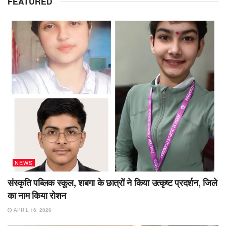
FEATURED
NEWS
संस्कृति पब्लिक स्कूल, शबगा के छात्रों ने किया उत्कृष्ट प्रदर्शन, जिले
का नाम किया रोशन
APRIL 16, 2026