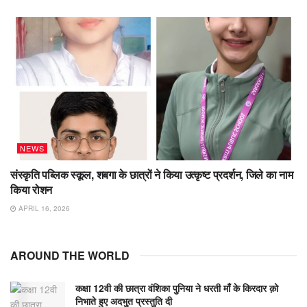
NEWS
संस्कृति पब्लिक स्कूल, शबगा के छात्रों ने किया उत्कृष्ट प्रदर्शन, जिले का नाम
किया रोशन
APRIL 16, 2026
AROUND THE WORLD
कक्षा 12वी की छात्रा वंशिका पुनिया ने धरती माँ के किरदार क़ो
निभाते हुए अदभुत प्रस्तुति दी