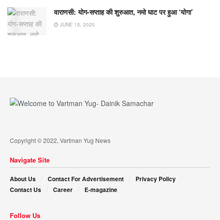
वाराणसी: योग-सप्ताह की शुरुआत, नमो घाट पर हुआ ‘योगा’
JUNE 15, 2025
Copyright © 2022, Vartman Yug News
Navigate Site
About Us
Contact For Advertisement
Privacy Policy
Contact Us
Career
E-magazine
Follow Us