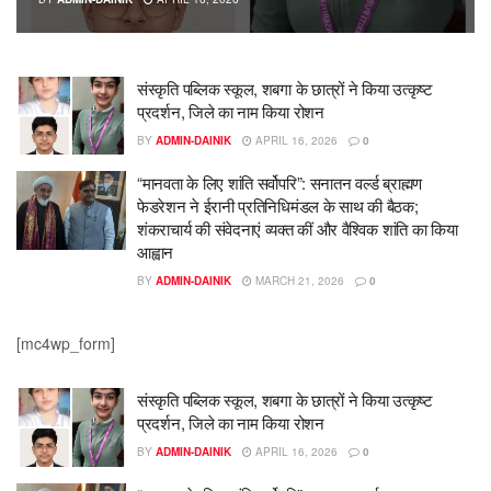
संस्कृति पब्लिक स्कूल, शबगा के छात्रों ने किया उत्कृष्ट
प्रदर्शन, जिले का नाम किया रोशन
BY
ADMIN-DAINIK
APRIL 16, 2026
0
“मानवता के लिए शांति सर्वोपरि”: सनातन वर्ल्ड ब्राह्मण
फेडरेशन ने ईरानी प्रतिनिधिमंडल के साथ की बैठक;
शंकराचार्य की संवेदनाएं व्यक्त कीं और वैश्विक शांति का किया
आह्वान
BY
ADMIN-DAINIK
MARCH 21, 2026
0
[mc4wp_form]
संस्कृति पब्लिक स्कूल, शबगा के छात्रों ने किया उत्कृष्ट
प्रदर्शन, जिले का नाम किया रोशन
BY
ADMIN-DAINIK
APRIL 16, 2026
0