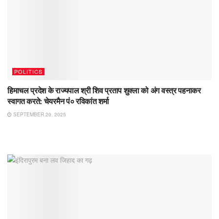
POLITICS
हिमाचल प्रदेश के राज्यपाल श्री शिव प्रताप शुक्ला को अंग वस्त्र पहनाकर
स्वागत करते: चेयरमैन पं० रविकांत शर्मा
SEPTEMBER 20, 2025