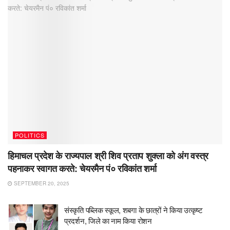
POLITICS
हिमाचल प्रदेश के राज्यपाल श्री शिव प्रताप शुक्ला को अंग वस्त्र
पहनाकर स्वागत करते: चेयरमैन पं० रविकांत शर्मा
SEPTEMBER 20, 2025
संस्कृति पब्लिक स्कूल, शबगा के छात्रों ने किया उत्कृष्ट
प्रदर्शन, जिले का नाम किया रोशन