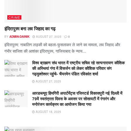
CRIME
इंदिरापुरम बना लव जिहाद का गढ़
BY
ADMIN-DAINIK
AUGUST 27, 2025
0
इंदिरापुरम: नाबालिग लड़की को बहला-फुसलाकर ले जाने का मामला, लव जिहाद और
गंभीर साजिश की आशंका इंदिरापुरम, गाजियाबाद के न्याय...
विश्व ब्राह्मण संघ भारत में राष्ट्रीय सचिव रहे सत्यनारायण कौशिक
की अस्थियां गंगा में विसर्जन को लेकर कौशिक परिवार संग
गढ़मुक्तेश्वर पहुंचे- चैयरमेन पंडित रविकांत शर्मा
AUGUST 27, 2025
आरडब्ल्यूए हिमगिरी अपार्टमेंट्स रजिस्टर्ड विकासपुरी नई दिल्ली में
79वें स्वतंत्रता दिवस के अवसर पर सोसायटी में रंगारंग और
मनोरंजन कार्यक्रम का आयोजन किया गया
AUGUST 18, 2025