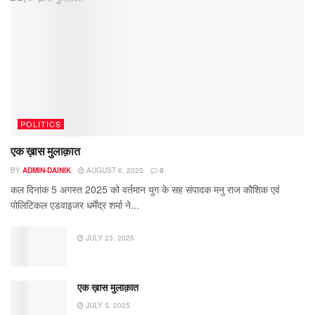
POLITICS
एक ख़ास मुलाक़ात
BY
ADMIN-DAINIK
AUGUST 6, 2025
0
कल दिनांक 5 अगस्त 2025 को वर्तमान युग के सह संपादक मनु राज कौशिक एवं
पोलिटिकल एडवाइजर धर्मेंद्र शर्मा ने...
JULY 23, 2025
एक ख़ास मुलाक़ात
JULY 5, 2025