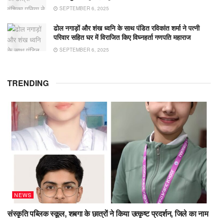
SEPTEMBER 6, 2025
ढोल नगाड़ों और शंख ध्वनि के साथ पंडित रविकांत शर्मा ने पत्नी
परिवार सहित घर में विराजित किए विघ्नहर्ता गणपति महाराज
SEPTEMBER 6, 2025
TRENDING
NEWS
संस्कृति पब्लिक स्कूल, शबगा के छात्रों ने किया उत्कृष्ट प्रदर्शन, जिले का नाम