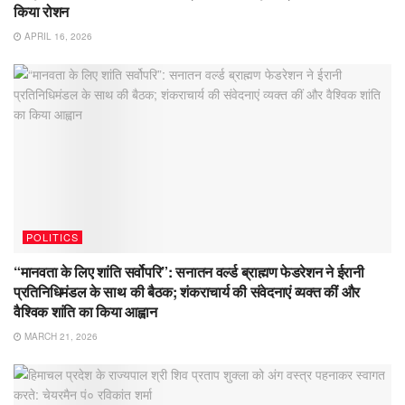
किया रोशन
APRIL 16, 2026
POLITICS
“मानवता के लिए शांति सर्वोपरि”: सनातन वर्ल्ड ब्राह्मण फेडरेशन ने ईरानी
प्रतिनिधिमंडल के साथ की बैठक; शंकराचार्य की संवेदनाएं व्यक्त कीं और
वैश्विक शांति का किया आह्वान
MARCH 21, 2026