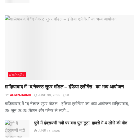
अंतर्राष्ट्रीय
ग़ाज़ियाबाद में “द नेक्स्ट सुपर मॉडल – इंडिया एलीगेंस” का भव्य आयोजन
BY
ADMIN-DAINIK
JUNE 30, 2025
0
ग़ाज़ियाबाद में "द नेक्स्ट सुपर मॉडल - इंडिया एलीगेंस" का भव्य आयोजन ग़ाज़ियाबाद,
29 जून 2025:फैशन और ग्लैमर से सजी...
पुणे में इंद्रायणी नदी पर बना पुल टूटा, हादसे में 4 लोगों की मौत
JUNE 16, 2025