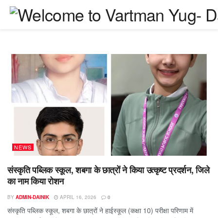
NEWS
संस्कृति पब्लिक स्कूल, शबगा के छात्रों ने किया उत्कृष्ट प्रदर्शन, जिले
का नाम किया रोशन
BY
ADMIN-DAINIK
APRIL 16, 2026
0
संस्कृति पब्लिक स्कूल, शबगा के छात्रों ने हाईस्कूल (कक्षा 10) परीक्षा परिणाम में