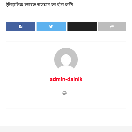
ऐतिहासिक स्मारक राजघाट का दौरा करेंगे।
admin-dainik