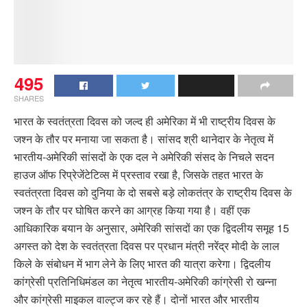
495
SHARES
भारत के स्वतंत्रता दिवस को जल्द ही अमेरिका में भी राष्ट्रीय दिवस के
जश्न के तौर पर मनाया जा सकता है। सांसद श्री थानेदार के नेतृत्व में
भारतीय-अमेरिकी सांसदों के एक दल ने अमेरिकी संसद के निचले सदन
हाउज ऑफ रिप्रेजेंटेटिव्स में प्रस्ताव रखा है, जिसके तहत भारत के
स्वतंत्रता दिवस को दुनिया के दो सबसे बड़े लोकतंत्र के राष्ट्रीय दिवस के
जश्न के तौर पर घोषित करने का आग्रह किया गया है। वहीं एक
आधिकारिक बयान के अनुसार, अमेरिकी सांसदों का एक द्विदलीय समूह 15
अगस्त को देश के स्वतंत्रता दिवस पर प्रधान मंत्री नरेंद्र मोदी के लाल
किले के संबोधन में भाग लेने के लिए भारत की यात्रा करेगा। द्विदलीय
कांग्रेसी प्रतिनिधिमंडल का नेतृत्व भारतीय-अमेरिकी कांग्रेसी रो खन्ना
और कांग्रेसी माइकल वाल्ट्ज कर रहे हैं। दोनों भारत और भारतीय