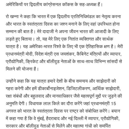
अमेरिकियों पर द्विदलीय कांग्रेसनल कॉकस के सह-अध्यक्ष हैं।
रो खन्ना ने कहा कि भारत में एक द्विदलीय प्रतिनिधिमंडल का नेतृत्व करना
और भारत के स्वतंत्रता दिवस का जश्न मनाने के लिए वहां उपस्थित होना
सम्मान की बात है। मेरे दादाजी ने अपना जीवन भारत की आजादी के लिए
लड़ते हुए बिताया। तो, यह मेरे लिए एक नितांत व्यक्तिगत और सार्थक
यात्रा है। यह अमेरिका-भारत रिश्ते के लिए भी एक ऐतिहासिक क्षण है। मेरी
प्रधानमंत्री मोदी, विदेश मंत्री एस जयशंकर, कैबिनेट मंत्रियों और व्यापार,
प्रौद्योगिकी, क्रिकेट और बॉलीवुड नेताओं के साथ-साथ विभिन्न सांसदों से
मिलने की योजना है।
उन्होंने कहा कि यह यात्रा हमारे देशों के बीच समन्वय और साझेदारी को
गहरा करेगी और हमें डीकार्बोनाइजेशन, डिजिटलीकरण, आर्थिक साझेदारी,
रक्षा संबंधों और बहुलवाद और मानवाधिकार जैसे महत्वपूर्ण मुद्दों पर जुड़ने की
अनुमति देगी। विधायक लाल किले का दौरा करेंगे जहां प्रधानमंत्री 15
अगस्त को भारत के स्वतंत्रता दिवस पर राष्ट्र को संबोधित करेंगे। बयान
में कहा गया है कि वे मुंबई, हैदराबाद और नई दिल्ली में व्यापार, प्रौद्योगिकी,
सरकार और बॉलीवुड नेताओं से मिलेंगे और महात्मा गांधी को समर्पित