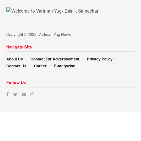
Copyright © 2022, Vartman Yug News
Navigate Site
About Us
Contact For Advertisement
Privacy Policy
Contact Us
Career
E-magazine
Follow Us