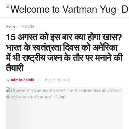
Home
अंतर्राष्ट्रीय
15 अगस्त को इस बार क्या होगा खास?
भारत के स्वतंत्रता दिवस को अमेरिका
में भी राष्ट्रीय जश्न के तौर पर मनाने की
तैयारी
by
admin-dainik
August 8, 2023