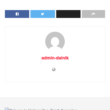
admin-dainik