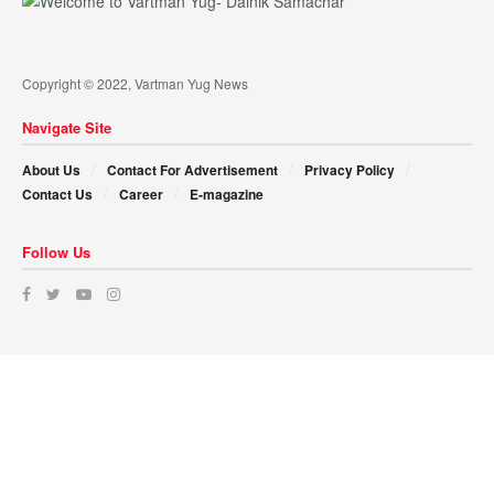
Copyright © 2022, Vartman Yug News
Navigate Site
About Us
Contact For Advertisement
Privacy Policy
Contact Us
Career
E-magazine
Follow Us