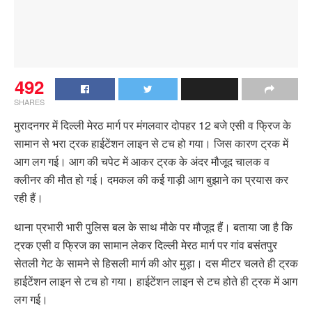
492
SHARES
मुरादनगर में दिल्ली मेरठ मार्ग पर मंगलवार दोपहर 12 बजे एसी व फ्रिज के
सामान से भरा ट्रक हाईटेंशन लाइन से टच हो गया। जिस कारण ट्रक में
आग लग गई। आग की चपेट में आकर ट्रक के अंदर मौजूद चालक व
क्लीनर की मौत हो गई। दमकल की कई गाड़ी आग बुझाने का प्रयास कर
रही हैं।
थाना प्रभारी भारी पुलिस बल के साथ मौके पर मौजूद हैं। बताया जा है कि
ट्रक एसी व फ्रिज का सामान लेकर दिल्ली मेरठ मार्ग पर गांव बसंतपुर
सेतली गेट के सामने से हिसली मार्ग की ओर मुड़ा। दस मीटर चलते ही ट्रक
हाईटेंशन लाइन से टच हो गया। हाईटेंशन लाइन से टच होते ही ट्रक में आग
लग गई।