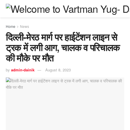
Home
News
दिल्ली-मेरठ मार्ग पर हाईटेंशन लाइन से
ट्रक में लगी आग, चालक व परिचालक
की मौके पर मौत
by
admin-dainik
August 8, 2023