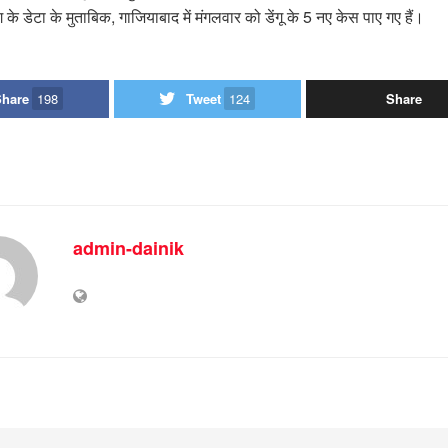
ाग के डेटा के मुताबिक, गाजियाबाद में मंगलवार को डेंगू के 5 नए केस पाए गए हैं।
Share
198
Tweet
124
Share
admin-dainik