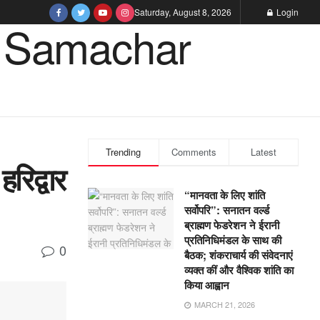
Saturday, August 8, 2026
Login
Trending
Comments
Latest
हरिद्वार
“मानवता के लिए शांति
सर्वोपरि”: सनातन वर्ल्ड
ब्राह्मण फेडरेशन ने ईरानी
प्रतिनिधिमंडल के साथ की
0
बैठक; शंकराचार्य की संवेदनाएं
व्यक्त कीं और वैश्विक शांति का
किया आह्वान
MARCH 21, 2026