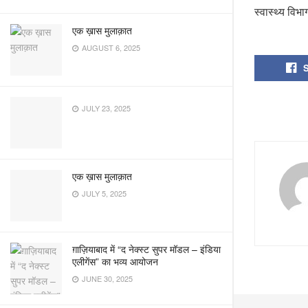
स्वास्थ्य विभ
एक ख़ास मुलाक़ात
AUGUST 6, 2025
JULY 23, 2025
एक ख़ास मुलाक़ात
JULY 5, 2025
ग़ाज़ियाबाद में “द नेक्स्ट सुपर मॉडल – इंडिया
एलीगेंस” का भव्य आयोजन
JUNE 30, 2025