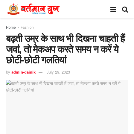
Home
Fashion
बढ़ती उम्र के साथ भी दिखना चाहती हैं
जवां, तो मेकअप करते समय न करें ये
छोटी-छोटी गलतियां
by
admin-dainik
July 29, 2023