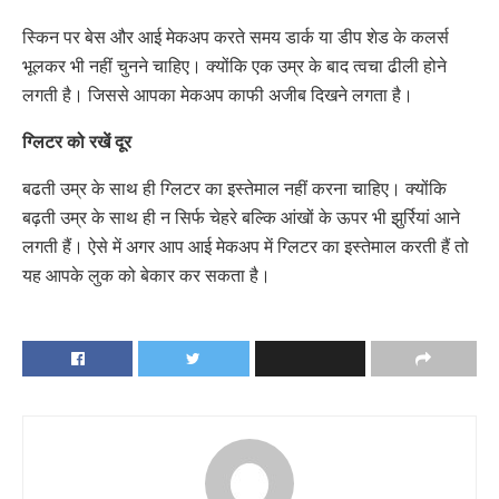
स्किन पर बेस और आई मेकअप करते समय डार्क या डीप शेड के कलर्स
भूलकर भी नहीं चुनने चाहिए। क्योंकि एक उम्र के बाद त्वचा ढीली होने
लगती है। जिससे आपका मेकअप काफी अजीब दिखने लगता है।
ग्लिटर को रखें दूर
बढती उम्र के साथ ही ग्लिटर का इस्तेमाल नहीं करना चाहिए। क्योंकि
बढ़ती उम्र के साथ ही न सिर्फ चेहरे बल्कि आंखों के ऊपर भी झुर्रियां आने
लगती हैं। ऐसे में अगर आप आई मेकअप में ग्लिटर का इस्तेमाल करती हैं तो
यह आपके लुक को बेकार कर सकता है।