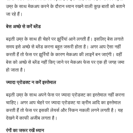
उम्र के साथ मेकअप करने के दौरान ध्यान रखने वाली कुछ बातों को बताने
जा रहे हैं।
बेस अच्छे से करें ब्लेंड
बढ़ती उम्र के साथ ही चेहरे पर झुर्रियां आने लगती हैं। इसलिए बेस लगाते
समय इसे अच्छे से ब्लेंड करना बहुत जरूरी होता है। अगर आप ऐसा नहीं
करती हैं तो फेस पर झुर्रियों के कारण मेकअप की लाइनें बन जाएंगी। वहीं
बेस को अच्छे से ब्लेंड नहीं किए जाने पर मेकअप फेस पर एक ही जगह जमा
हो जाता है।
ज्यादा प्रोडक्ट न करें इस्तेमाल
बढ़ती उम्र के साथ अपने फेस पर ज्यादा प्रोडक्ट का इस्तेमाल नहीं करना
चाहिए। अगर आप चेहरे पर ज्यादा प्रोडक्ट या क्रीम आदि का इस्तेमाल
करती हैं तो फेस पर इसकी लेयर्स और स्किन नकली लगने लगती है। यह
देखने में काफी अजीब लगता है।
रंगों का जरूर रखें ध्यान