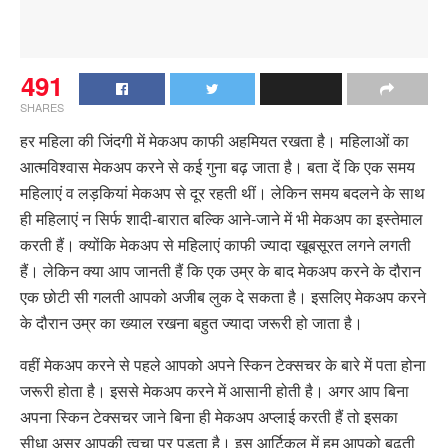
491
SHARES
हर महिला की जिंदगी में मेकअप काफी अहमियत रखता है। महिलाओं का
आत्मविश्वास मेकअप करने से कई गुना बढ़ जाता है। बता दें कि एक समय
महिलाएं व लड़कियां मेकअप से दूर रहती थीं। लेकिन समय बदलने के साथ
ही महिलाएं न सिर्फ शादी-बारात बल्कि आने-जाने में भी मेकअप का इस्तेमाल
करती हैं। क्योंकि मेकअप से महिलाएं काफी ज्यादा खूबसूरत लगने लगती
हैं। लेकिन क्या आप जानती हैं कि एक उम्र के बाद मेकअप करने के दौरान
एक छोटी सी गलती आपको अजीब लुक दे सकता है। इसलिए मेकअप करने
के दौरान उम्र का ख्याल रखना बहुत ज्यादा जरूरी हो जाता है।
वहीं मेकअप करने से पहले आपको अपने स्किन टेक्सचर के बारे में पता होना
जरूरी होता है। इससे मेकअप करने में आसानी होती है। अगर आप बिना
अपना स्किन टेक्सचर जाने बिना ही मेकअप अप्लाई करती हैं तो इसका
सीधा असर आपकी त्वचा पर पड़ता है। इस आर्टिकल में हम आपको बढ़ती